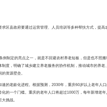
要求区县政府要通过运营管理、人员培训等多种帮扶方式，提高
条例制定的亮点之一，就是不回避农村养老短板，但是也不照搬
体制度，明确了城乡建立养老服务的协作机制，推动城市的养老
间的资源壁垒。
速的老龄化进程。根据预测，2030年，重庆60岁以上老年人口
龄化的一个门槛。重庆的老年人口将超过1000万，每年新增老年
巨大挑战。