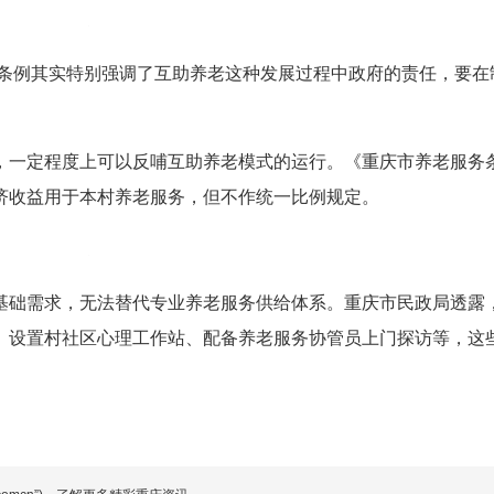
条例其实特别强调了互助养老这种发展过程中政府的责任，要在
，一定程度上可以反哺互助养老模式的运行。《重庆市养老服务
济收益用于本村养老服务，但不作统一比例规定。
基础需求，无法替代专业养老服务供给体系。重庆市民政局透露
、设置村社区心理工作站、配备养老服务协管员上门探访等，这
。