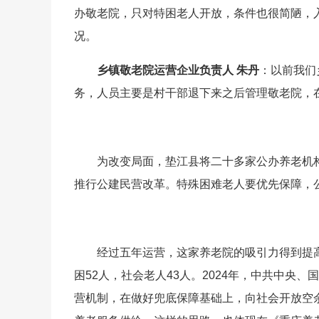
办敬老院，只对特困老人开放，条件也很简陋，入
况。
乡镇敬老院运营企业负责人 朱丹
：以前我们
务，人员主要是村干部退下来之后管理敬老院，
为改变局面，垫江县将二十多家公办养老机
推行公建民营改革。特殊困难老人要优先保障，
经过五年运营，这家养老院的吸引力得到提高，
困52人，社会老人43人。2024年，中共中
营机制，在做好兜底保障基础上，向社会开放空