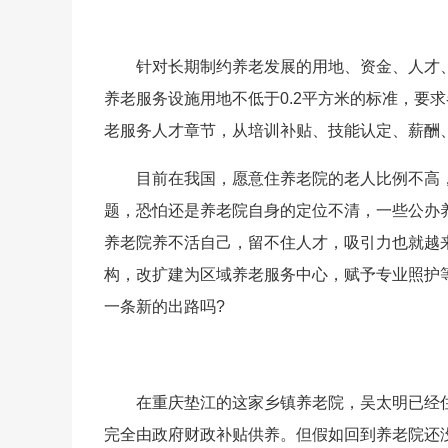
针对长期制约养老发展的用地、资金、人才
养老服务设施用地不低于0.2平方米的标准，要
老服务人才章节，从培训补贴、技能认定、薪酬
目前在我国，愿意住养老院的老人比例不高
题，恐怕还是养老院自身的定位不清，一些公办
养老院养不活自己，留不住人才，吸引力也就越
构，改扩建为区域养老服务中心，赋予专业照护
一条新的出路吗?
在重庆垫江的这家乡镇养老院，吴太明已经
完全由政府财政补贴供养。但假如回到养老院还