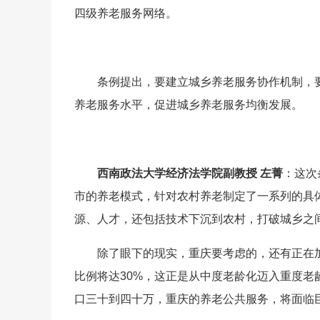
四级养老服务网络。
条例提出，要建立城乡养老服务协作机制，
养老服务水平，促进城乡养老服务均衡发展。
西南政法大学经济法学院副教授 左菁
：这次
市的养老模式，针对农村养老制定了一系列的具
源、人才，还包括技术下沉到农村，打破城乡之
除了眼下的现实，重庆要考虑的，还有正在加
比例将达30%，这正是从中度老龄化迈入重度老
口三十到四十万，重庆的养老公共服务，将面临