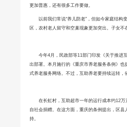
更加普惠，还有很多工作要做。
以前我们常说“养儿防老”，但如今家庭结构
区，农村老人留守和空巢现象更加突出。子女不
今年4月，民政部等11部门印发《关于推进
出部署。本月施行的《重庆市养老服务条例》也
式养老服务网络。不过，互助养老要持续运转，
在长虹村，互助超市一年的运行成本约12万
自社会捐赠。在这方面，重庆的条例提出，区县
持。