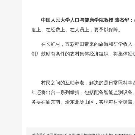
中国人民大学人口与健康学院教授 陆杰华：
度上、在经费上、在人员上，要予以保障。
在长虹村，五彩稻田带来的旅游和研学收入
例》鼓励有条件的农村集体经济组织，将集体经
村民之间的互助养老，解决的是日常照料等
年还将出台一系列举措，包括配备智能监测设备
务要在渝东南、渝东北等山区，实现每村全覆盖