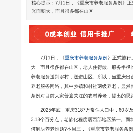
核心提示：7月1日，《重庆市养老服务条例》正
光面积大，而且很多都在山区
7月1日，《
重庆市养老服务条例
》正式施行
大，而且很多都在山区，老人住得散、服务半径
养老服务送到乡村，送进山区。所以，当重庆出
养老服务网络，其中乡镇和村社两级养老，显然就
条例对目前大家普遍关注的农村养老，提出的思
2025年底，重庆3187万常住人口中，60岁
3.18个百分点，老龄化程度居西部地区第一。
何解决养老难题?本周三，《重庆市养老服务条例