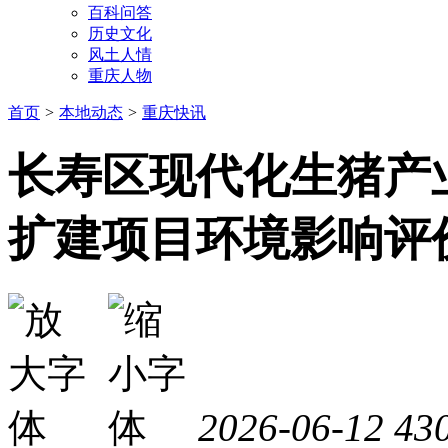
百科问答
历史文化
风土人情
重庆人物
首页
>
本地动态
>
重庆快讯
长寿区现代化生猪产
扩建项目环境影响评
2026-06-12
43