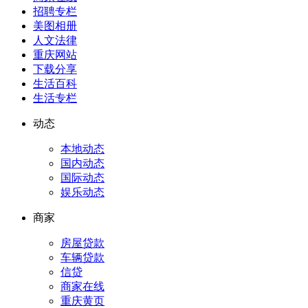
招聘专栏
美图相册
人文法律
重庆网站
下载分享
生活百科
生活专栏
动态
本地动态
国内动态
国际动态
娱乐动态
商家
房屋贷款
车辆贷款
信贷
商家在线
重庆黄页