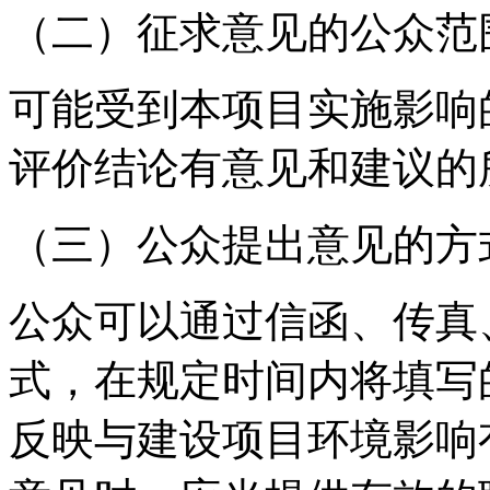
（二）征求意见的公众范
可能受到本项目实施影响
评价结论有意见和建议的
（三）公众提出意见的方
公众可以通过信函、传真
式，在规定时间内将填写
反映与建设项目环境影响