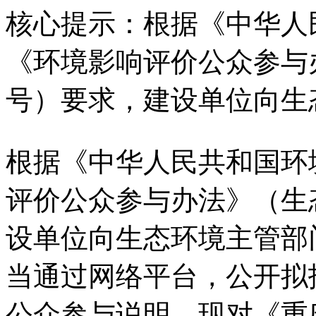
核心提示：根据《中华人
《环境影响评价公众参与
号）要求，建设单位向生
根据《中华人民共和国环
评价公众参与办法》（生
设单位向生态环境主管部
当通过网络平台，公开拟
公众参与说明，现对《重