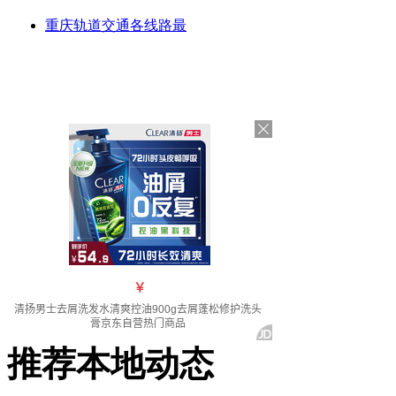
重庆轨道交通各线路最
推荐本地动态