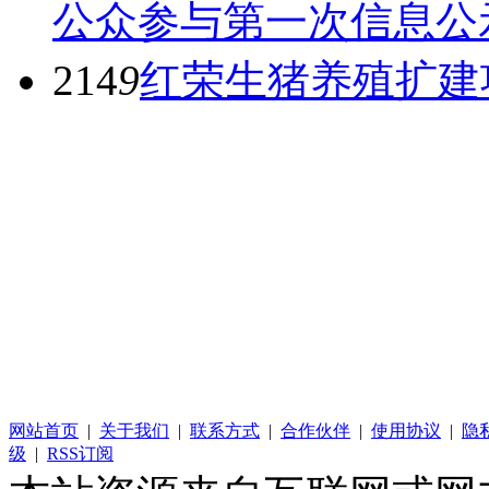
公众参与第一次信息公
214
9
红荣生猪养殖扩建
网站首页
|
关于我们
|
联系方式
|
合作伙伴
|
使用协议
|
隐
级
|
RSS订阅