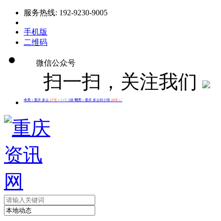
服务热线: 192-9230-9005
手机版
二维码
微信公众号
扫一扫，关注我们