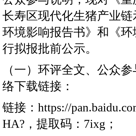
长寿区现代化生猪产业链
环境影响报告书》和《环
行拟报批前公示。
（一）环评全文、公众参
络下载链接：
链接：https://pan.baidu.c
HA?，提取码：7ixg；