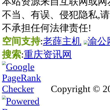
本站资源来自互联网或网
不当、有误、侵犯隐私,
不承担任何法律责任!
空间支持
:
老薛主机
渝公网
搜索
:
重庆资讯网
Copyright © 2