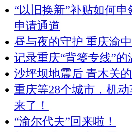
“以旧换新”补贴如何申领
申请通道
昼与夜的守护 重庆渝中
记录重庆“背篓专线”的
沙坪坝地震后 青木关的
重庆等28个城市，机
来了！
“渝尔代夫”回来啦！