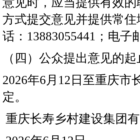
意见时，应当提供有效的
方式提交意见并提供常住
话：13883055441；电子邮
（四）公众提出意见的起
2026年6月12日至重
定。
重庆长寿乡村建设集团有