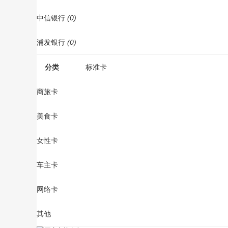
中信银行
(0)
浦发银行
(0)
分类
标准卡
商旅卡
美食卡
女性卡
车主卡
网络卡
其他