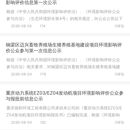
影响评价信息第一次公示
根据《中华人民共和国环境影响评价法》、《环境影响评价公众
参与办法》（生态环境部令第4号）的相关规定，向公众公告以下
信息：
2026-08-05
174
0评论
铜梁区迈兴畜牧养殖场生猪养殖基地建设项目环境影响评
价公众参与第一次信息公示
根据《中华人民共和国环境影响评价法》、《环境影响评价公众
参与办法》相关要求，对铜梁区迈兴畜牧养殖场生猪养殖基地建
设项目环
2026-08-04
179
0评论
重庆动力系统EZ03/EZ04发动机项目环境影响评价公众参
与报批前信息公示
重庆德和环境工程有限公司承担本公司的《重庆动力系统EZ03/E
Z04发动机项目环境影响报告书》已编制完成，根据《环境影响
评价公众
2026-08-04
192
0评论