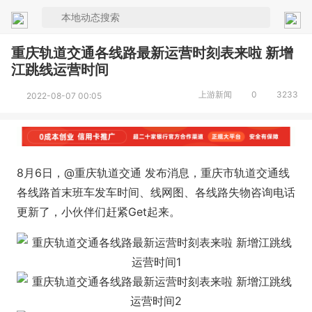
重庆轨道交通各线路最新运营时刻表来啦 新增
江跳线运营时间
上游新闻
0
3233
2022-08-07 00:05
8月6日，@重庆轨道交通 发布消息，重庆市轨道交通线
各线路首末班车发车时间、线网图、各线路失物咨询电话
更新了，小伙伴们赶紧Get起来。