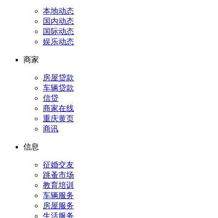
本地动态
国内动态
国际动态
娱乐动态
商家
房屋贷款
车辆贷款
信贷
商家在线
重庆黄页
商讯
信息
征婚交友
跳蚤市场
教育培训
车辆服务
房屋服务
生活服务