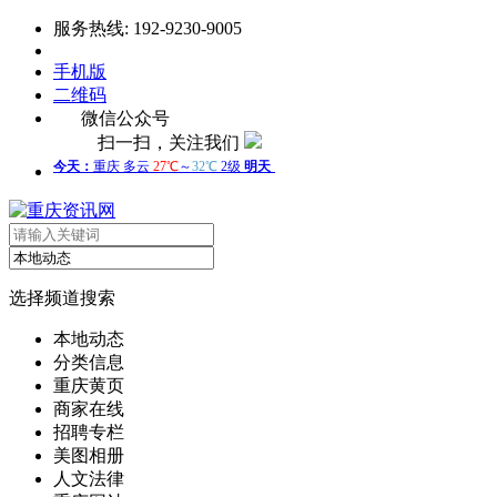
服务热线: 192-9230-9005
手机版
二维码
微信公众号
扫一扫，关注我们
选择频道搜索
本地动态
分类信息
重庆黄页
商家在线
招聘专栏
美图相册
人文法律