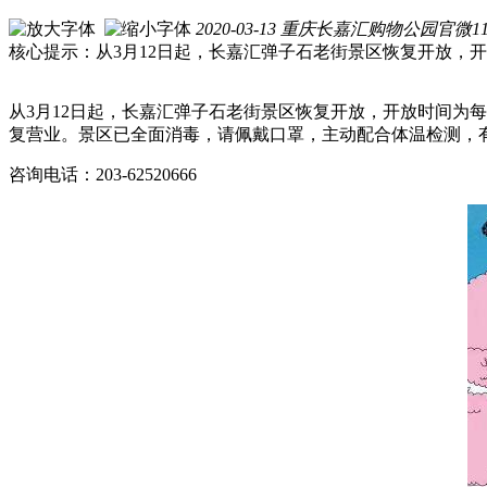
2020-03-13
重庆长嘉汇购物公园官微
1
核心提示：从3月12日起，长嘉汇弹子石老街景区恢复开放，开放
从3月12日起，长嘉汇弹子石老街景区恢复开放，开放时间为每
复营业。景区已全面消毒，请佩戴口罩，主动配合体温检测，
咨询电话：203-62520666