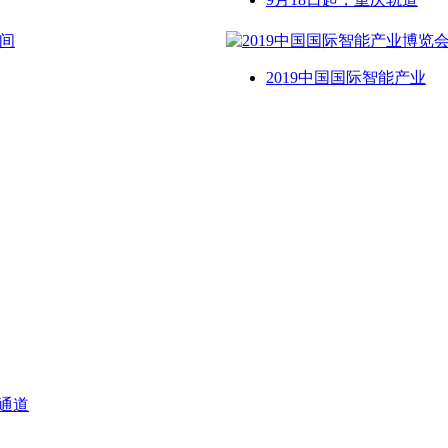
2019中国国际智能产业
请通道