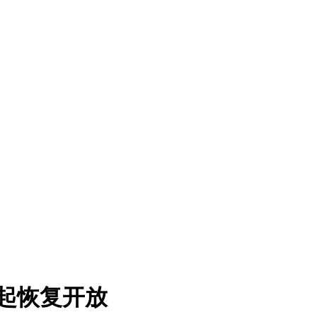
日起恢复开放