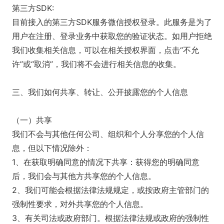
第三方SDK:
目前接入的第三方SDK服务微信授权登录。此服务是为了
用户在注册、登录业务中获取您的验证状态。如用户拒绝
我们收集相关信息，可以在相关授权界面，点击“不允
许”或“取消”，我们将不会进行相关信息的收集。
三、我们如何共享、转让、公开披露您的个人信息
（一）共享
我们不会与其他任何公司、组织和个人分享您的个人信
息，但以下情况除外：
1、在获取明确同意的情况下共享：获得您的明确同意
后，我们会与其他方共享您的个人信息。
2、我们可能会根据法律法规规定，或按政府主管部门的
强制性要求，对外共享您的个人信息。
3、有关司法或政府部门。根据法律法规或政府的强制性