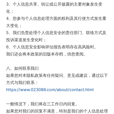
3、个人信息共享、转让或公开披露的主要对象发生变
化；
4、您参与个人信息处理方面的权利及其行使方式发生重
大变化；
5、我们负责处理个人信息安全的责任部门、联络方式及
投诉渠道发生变化时；
6、个人信息安全影响评估报告表明存在高风险时。
我们还会将本政策的旧版本存档，供您查阅。
八、如何联系我们
如果您对本隐私政策有任何疑问、意见或建议，通过以下
方式与我们联系：
https://www.023086.com/about/contact.html
一般情况下，我们将在三工作日内回复。
如果您对我们的回复不满意，特别是我们的个人信息处理