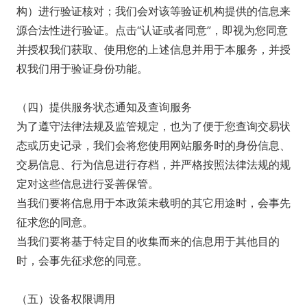
构）进行验证核对；我们会对该等验证机构提供的信息来
源合法性进行验证。点击“认证或者同意”，即视为您同意
并授权我们获取、使用您的上述信息并用于本服务，并授
权我们用于验证身份功能。
（四）提供服务状态通知及查询服务
为了遵守法律法规及监管规定，也为了便于您查询交易状
态或历史记录，我们会将您使用网站服务时的身份信息、
交易信息、行为信息进行存档，并严格按照法律法规的规
定对这些信息进行妥善保管。
当我们要将信息用于本政策未载明的其它用途时，会事先
征求您的同意。
当我们要将基于特定目的收集而来的信息用于其他目的
时，会事先征求您的同意。
（五）设备权限调用