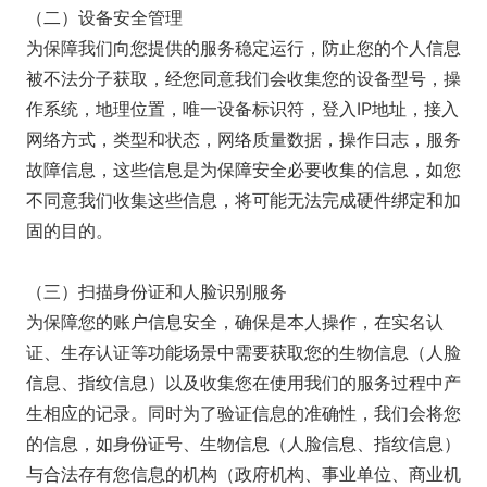
（二）设备安全管理
为保障我们向您提供的服务稳定运行，防止您的个人信息
被不法分子获取，经您同意我们会收集您的设备型号，操
作系统，地理位置，唯一设备标识符，登入IP地址，接入
网络方式，类型和状态，网络质量数据，操作日志，服务
故障信息，这些信息是为保障安全必要收集的信息，如您
不同意我们收集这些信息，将可能无法完成硬件绑定和加
固的目的。
（三）扫描身份证和人脸识别服务
为保障您的账户信息安全，确保是本人操作，在实名认
证、生存认证等功能场景中需要获取您的生物信息（人脸
信息、指纹信息）以及收集您在使用我们的服务过程中产
生相应的记录。同时为了验证信息的准确性，我们会将您
的信息，如身份证号、生物信息（人脸信息、指纹信息）
与合法存有您信息的机构（政府机构、事业单位、商业机