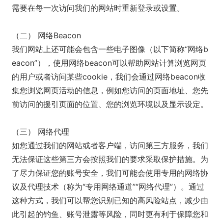
需要在每一次访问我们的网站时重新登录或设置。
（二） 网络Beacon
我们网站上还可能会包含一些电子图像（以下简称“网络b
eacon”），使用网络beacon可以帮助网站计算浏览网页
的用户或者访问某些cookie，我们会通过网络beacon收
集您浏览网页活动的信息，例如您访问的页面地址、您先
前访问的援引页面的位置、您的浏览环境以及显示设定。
（三） 网络代理
如您通过我们的网站或者客户端，访问第三方服务，我们
无法保证这些第三方会按照我们的要求采取保护措施。为
了尽力保证您的账号安全，我们可能会使用专用的网络协
议及代理技术（称为“专用网络通道”“网络代理”）。通过
这种方式，我们可以帮您识别已知的高风险站点，减少由
此引起的钓鱼、账号泄露等风险，同时更有利于保障您和