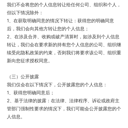
我们不会将您的个人信息转让给任何公司、组织和个人，
但以下情况除外：
1、在获取明确同意的情况下转让：获得您的明确同意
后，我们会向其他方转让您的个人信息；
2、在涉及合并、收购或破产清算时，如涉及到个人信息
转让，我们会在要求新的持有您个人信息的公司、组织继
续受此隐私政策的约束，否则我们将要求该公司、组织重
新向您征求授权同意。
（三）公开披露
我们仅会在以下情况下，公开披露您的个人信息：
1、获得您明确同意后；
2、基于法律的披露：在法律、法律程序、诉讼或政府主
管部门强制性要求的情况下，我们可能会公开披露您的个
人信息。