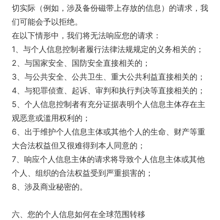
切实际（例如，涉及备份磁带上存放的信息）的请求，我
们可能会予以拒绝。
在以下情形中，我们将无法响应您的请求：
1、与个人信息控制者履行法律法规规定的义务相关的；
2、与国家安全、国防安全直接相关的；
3、与公共安全、公共卫生、重大公共利益直接相关的；
4、与犯罪侦查、起诉、审判和执行判决等直接相关的；
5、个人信息控制者有充分证据表明个人信息主体存在主
观恶意或滥用权利的；
6、出于维护个人信息主体或其他个人的生命、财产等重
大合法权益但又很难得到本人同意的；
7、响应个人信息主体的请求将导致个人信息主体或其他
个人、组织的合法权益受到严重损害的；
8、涉及商业秘密的。
六、您的个人信息如何在全球范围转移