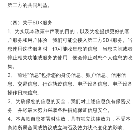
第三方的共同利益。
（四）关于SDK服务
1、为实现本政策中声明的目的，以及为您提供更好的客
户服务和用户体验，我们可能会接入第三方SDK服务。当
您使用这些服务时，也可能收集您的信息，当您关闭或者
停止相关功能或服务的使用，便会停止对您个人信息的收
集。
2、 前述“信息”包括您的身份信息、账户信息、信用信
息、交易信息、行踪轨迹信息、电子设备信息、电子设备
操作日志信息。
3、为确保您的信息的安全，我们对上述信息负有保密义
务，并尽最大努力采取各种措施保证信息安全。
4、本条款自您签署时生效，具有独立法律效力，不受本
条款所属合同或协议成立与否及效力状态变化的影响。