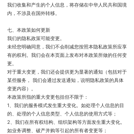
我们收集和产生的个人信息，将存储在中华人民共和国境
内，不涉及在国外转移。
七、本政策如何更新
我们的隐私政策可能变更。
未经您明确同意，我们不会削减您按照本隐私政策所应享
有的权利。我们会在本页面上发布对本政策所做的任何变
更。
对于重大变更，我们还会提供更为显著的通知（包括对于
某些服务， 我们会通过发送通知，说明隐私政策的具体
变更内容）。
本政策所指的重大变更包括但不限于：
1、我们的服务模式发生重大变化。如处理个人信息的目
的、处理的个人信息类型、个人信息的使用方式等；
2、我们在所有权结构、组织架构等方面发生重大变化。
如业务调整、破产并购等引起的所有者变更等；