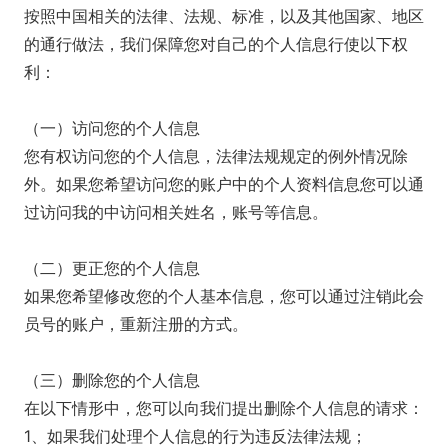
按照中国相关的法律、法规、标准，以及其他国家、地区
的通行做法，我们保障您对自己的个人信息行使以下权
利：
（一）访问您的个人信息
您有权访问您的个人信息，法律法规规定的例外情况除
外。如果您希望访问您的账户中的个人资料信息您可以通
过访问我的中访问相关姓名，账号等信息。
（二）更正您的个人信息
如果您希望修改您的个人基本信息，您可以通过注销此会
员号的账户，重新注册的方式。
（三）删除您的个人信息
在以下情形中，您可以向我们提出删除个人信息的请求：
1、如果我们处理个人信息的行为违反法律法规；