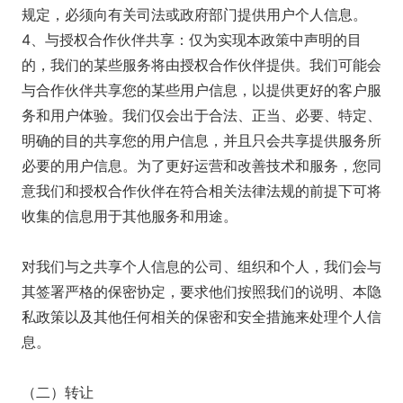
规定，必须向有关司法或政府部门提供用户个人信息。
4、与授权合作伙伴共享：仅为实现本政策中声明的目
的，我们的某些服务将由授权合作伙伴提供。我们可能会
与合作伙伴共享您的某些用户信息，以提供更好的客户服
务和用户体验。我们仅会出于合法、正当、必要、特定、
明确的目的共享您的用户信息，并且只会共享提供服务所
必要的用户信息。为了更好运营和改善技术和服务，您同
意我们和授权合作伙伴在符合相关法律法规的前提下可将
收集的信息用于其他服务和用途。
对我们与之共享个人信息的公司、组织和个人，我们会与
其签署严格的保密协定，要求他们按照我们的说明、本隐
私政策以及其他任何相关的保密和安全措施来处理个人信
息。
（二）转让