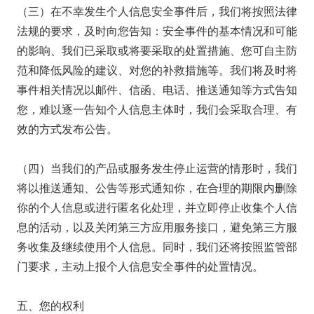
（三）在不幸发生个人信息安全事件后，我们将按照法律
法规的要求，及时向您告知：安全事件的基本情况和可能
的影响、我们已采取或将要采取的处置措施、您可自主防
范和降低风险的建议、对您的补救措施等。我们将及时将
事件相关情况以邮件、信函、电话、推送通知等方式告知
您，难以逐一告知个人信息主体时，我们会采取合理、有
效的方式发布公告。
（四）当我们的产品或服务发生停止运营的情形时，我们
将以推送通知、公告等形式通知你，在合理的期限内删除
你的个人信息或进行匿名化处理，并立即停止收集个人信
息的活动，以及关闭第三方应用服务接口，避免第三方服
务收集及继续使用个人信息。同时，我们还将按照监管部
门要求，主动上报个人信息安全事件的处置情况。
五、您的权利