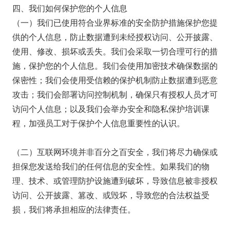
四、我们如何保护您的个人信息
（一）我们已使用符合业界标准的安全防护措施保护您提
供的个人信息，防止数据遭到未经授权访问、公开披露、
使用、修改、损坏或丢失。我们会采取一切合理可行的措
施，保护您的个人信息。我们会使用加密技术确保数据的
保密性；我们会使用受信赖的保护机制防止数据遭到恶意
攻击；我们会部署访问控制机制，确保只有授权人员才可
访问个人信息；以及我们会举办安全和隐私保护培训课
程，加强员工对于保护个人信息重要性的认识。
（二）互联网环境并非百分之百安全，我们将尽力确保或
担保您发送给我们的任何信息的安全性。如果我们的物
理、技术、或管理防护设施遭到破坏，导致信息被非授权
访问、公开披露、篡改、或毁坏，导致您的合法权益受
损，我们将承担相应的法律责任。