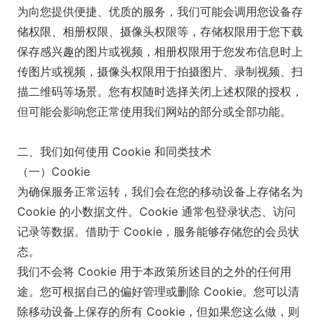
为向您提供便捷、优质的服务，我们可能会调用您设备存
储权限、相册权限、摄像头权限等，存储权限用于您下载
保存感兴趣的图片或视频，相册权限用于您发布信息时上
传图片或视频，摄像头权限用于拍摄图片、录制视频、扫
描二维码等场景。您有权随时选择关闭上述权限的授权，
但可能会影响您正常使用我们网站的部分或全部功能。
二、我们如何使用 Cookie 和同类技术
（一）Cookie
为确保服务正常运转，我们会在您的移动设备上存储名为
Cookie 的小数据文件。Cookie 通常包登录状态、访问
记录等数据。借助于 Cookie，服务能够存储您的会员状
态。
我们不会将 Cookie 用于本政策所述目的之外的任何用
途。您可根据自己的偏好管理或删除 Cookie。您可以清
除移动设备上保存的所有 Cookie，但如果您这么做，则