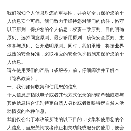
我们深知个人信息对您的重要性，并会尽全力保护您的个
人信息安全可靠。我们致力于维持您对我们的信任，恪守
以下原则，保护您的个人信息：权责一致原则、目的明确
原则、选择同意原则、最少够用原则、确保安全原则、主
体参与原则、公开透明原则。同时，我们承诺，将按业界
成熟的安全标准，采取相应的安全保护措施来保护您的个
人信息。
请在使用我们的产品（或服务）前，仔细阅读并了解本
《隐私政策》。
一、我们如何收集和使用您的信息
个人信息是指以电子或者其他方式记录的能够单独或者与
其他信息结合识别特定自然人身份或者反映特定自然人活
动情况的各种信息。
我们仅会出于本政策所述的以下目的，收集和使用您的个
人信息，当您关闭或者停止相关功能或服务的使用，便会