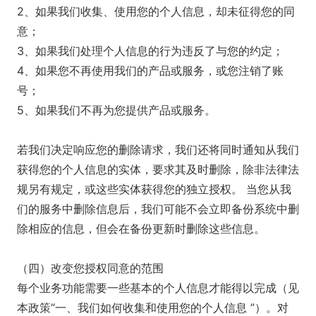
2、如果我们收集、使用您的个人信息，却未征得您的同
意；
3、如果我们处理个人信息的行为违反了与您的约定；
4、如果您不再使用我们的产品或服务，或您注销了账
号；
5、如果我们不再为您提供产品或服务。
若我们决定响应您的删除请求，我们还将同时通知从我们
获得您的个人信息的实体，要求其及时删除，除非法律法
规另有规定，或这些实体获得您的独立授权。 当您从我
们的服务中删除信息后，我们可能不会立即备份系统中删
除相应的信息，但会在备份更新时删除这些信息。
（四）改变您授权同意的范围
每个业务功能需要一些基本的个人信息才能得以完成（见
本政策“一、我们如何收集和使用您的个人信息 ”）。对