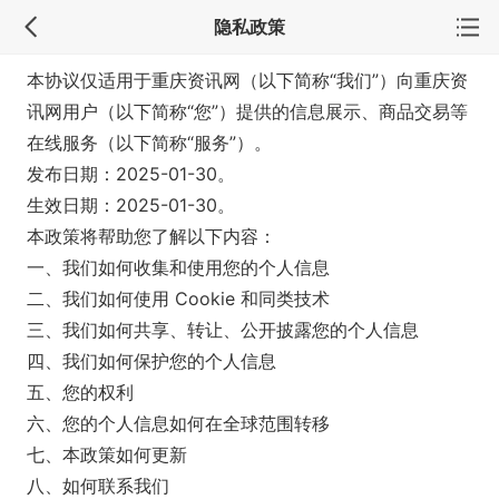
隐私政策
本协议仅适用于重庆资讯网（以下简称“我们”）向重庆资
讯网用户（以下简称“您”）提供的信息展示、商品交易等
在线服务（以下简称“服务”）。
发布日期：2025-01-30。
生效日期：2025-01-30。
本政策将帮助您了解以下内容：
一、我们如何收集和使用您的个人信息
二、我们如何使用 Cookie 和同类技术
三、我们如何共享、转让、公开披露您的个人信息
四、我们如何保护您的个人信息
五、您的权利
六、您的个人信息如何在全球范围转移
七、本政策如何更新
八、如何联系我们