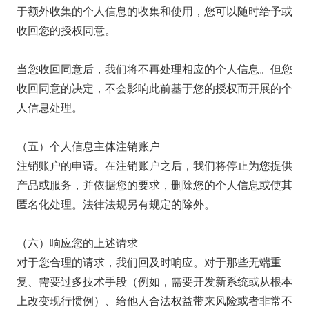
于额外收集的个人信息的收集和使用，您可以随时给予或
收回您的授权同意。
当您收回同意后，我们将不再处理相应的个人信息。但您
收回同意的决定，不会影响此前基于您的授权而开展的个
人信息处理。
（五）个人信息主体注销账户
注销账户的申请。在注销账户之后，我们将停止为您提供
产品或服务，并依据您的要求，删除您的个人信息或使其
匿名化处理。法律法规另有规定的除外。
（六）响应您的上述请求
对于您合理的请求，我们回及时响应。对于那些无端重
复、需要过多技术手段（例如，需要开发新系统或从根本
上改变现行惯例）、给他人合法权益带来风险或者非常不