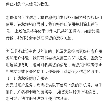
停止对您个人信息的收集。
您提供的下述信息，将在您使用本服务期间持续授权我们
使用。在您注销账号时，我们将停止使用并删除上述信
息。 上述信息将存储于中华人民共和国境内。如需跨境
传输，我们将会单独征得您的授权同意。
为实现本政策中声明的目的，以及为您提供更好的客户服
务和用户体验，我们可能会接入第三方SDK服务。当您使
用这些服务时，也可能收集您的信息，当您关闭或者停止
相关功能或服务的使用，便会停止对您个人信息的收集。
（一）为您提供账户服务
为完成账户服务，您需提供以下信息：您的手机号、电子
邮件、姓名和创建的密码等。 如您无法提供上述信息，
您可能无法注册账户或者使用本系统。