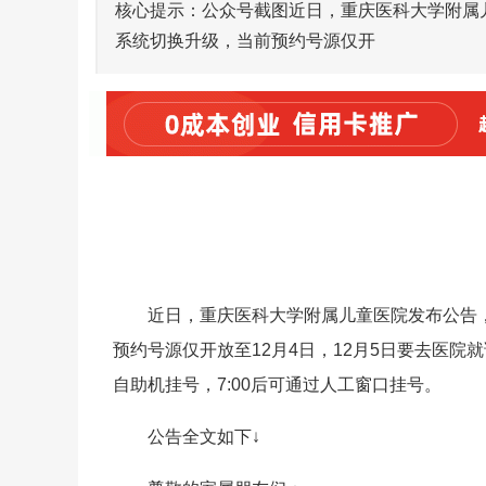
核心提示：公众号截图近日，重庆医科大学附属
系统切换升级，当前预约号源仅开
近日，重庆医科大学附属儿童医院发布公告
预约号源仅开放至12月4日，12月5日要去医院就
自助机挂号，7:00后可通过人工窗口挂号。
公告全文如下↓