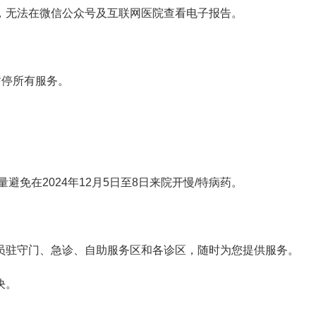
，无法在微信公众号及互联网医院查看电子报告。
日暂停所有服务。
避免在2024年12月5日至8日来院开慢/特病药。
员驻守门、急诊、自助服务区和各诊区，随时为您提供服务。
决。