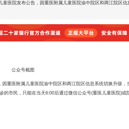
儿童医院发布公告，因重医附属儿童医院渝中院区和两江院区信
公众号截图
，因重医附属儿童医院渝中院区和两江院区信息系统切换升级，
诊的市民，只能在当天6:00后通过微信公众号(重医儿童医院)或