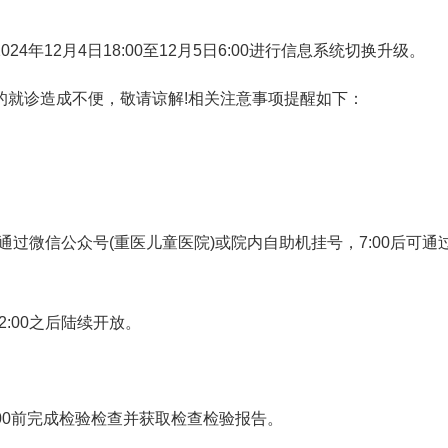
年12月4日18:00至12月5日6:00进行信息系统切换升级。
的就诊造成不便，敬请谅解!相关注意事项提醒如下：
0后通过微信公众号(重医儿童医院)或院内自助机挂号，7:00后可通
2:00之后陆续开放。
:00前完成检验检查并获取检查检验报告。