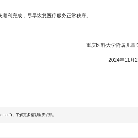
。
换顺利完成，尽早恢复医疗服务正常秩序。
重庆医科大学附属儿童
2024年11月
comcn”)，了解更多精彩重庆资讯。