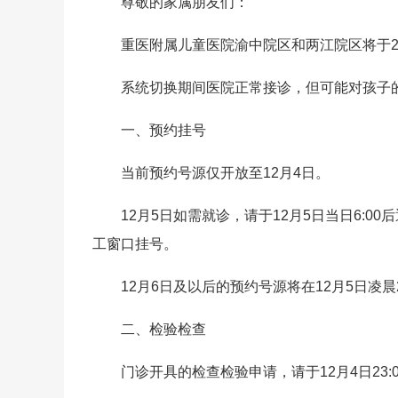
尊敬的家属朋友们：
重医附属儿童医院渝中院区和两江院区将于2024
系统切换期间医院正常接诊，但可能对孩子
一、预约挂号
当前预约号源仅开放至12月4日。
12月5日如需就诊，请于12月5日当日6:0
工窗口挂号。
12月6日及以后的预约号源将在12月5日凌晨
二、检验检查
门诊开具的检查检验申请，请于12月4日23