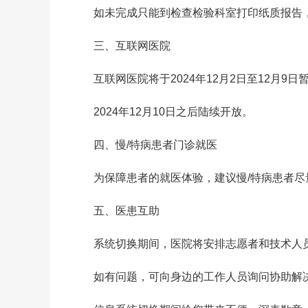
如未完成只能到检查检验科室打印纸质报告
三、互联网医院
互联网医院将于2024年12月2日至12月9
2024年12月10日之后陆续开放。
四、慢/特病患者门诊就医
为保障患者的就医体验，建议慢/特病患者尽量
五、医患互助
系统切换期间，医院将安排志愿者和技术人
如有问题，可向身边的工作人员询问协助解