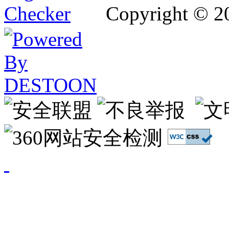
Copyright © 2