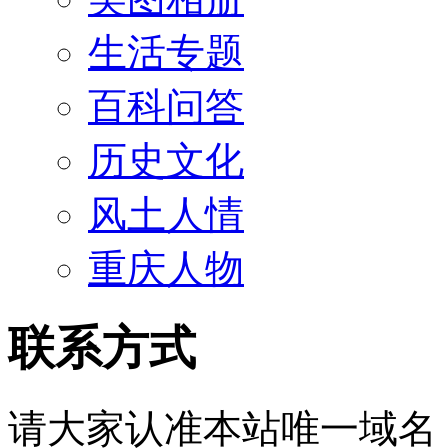
生活专题
百科问答
历史文化
风土人情
重庆人物
联系方式
请大家认准本站唯一域名