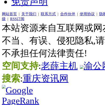
免责声明
网站首页
|
关于我们
|
联系方式
|
合作伙伴
|
使用协议
|
隐
级
|
RSS订阅
本站资源来自互联网或网
不当、有误、侵犯隐私,
不承担任何法律责任!
空间支持
:
老薛主机
渝公网
搜索
:
重庆资讯网