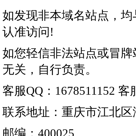
如发现非本域名站点，均
认准访问!
如您轻信非法站点或冒牌
无关，自行负责。
客服QQ：1678511152 客服
联系地址：重庆市江北区海
邮编：400025