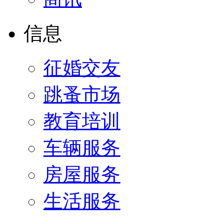
信息
征婚交友
跳蚤市场
教育培训
车辆服务
房屋服务
生活服务