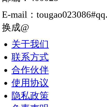
E-mail：tougao02308
换成@
关于我们
联系方式
合作伙伴
使用协议
隐私政策