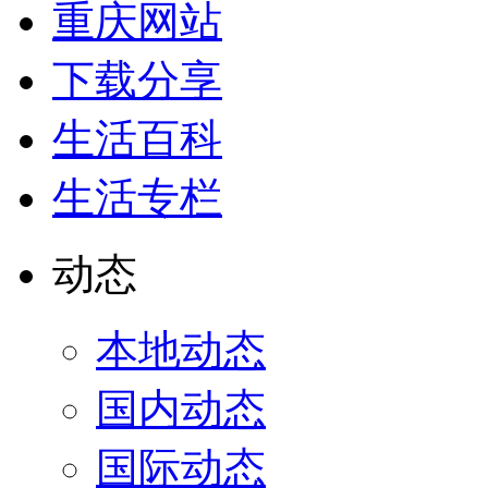
重庆网站
下载分享
生活百科
生活专栏
动态
本地动态
国内动态
国际动态