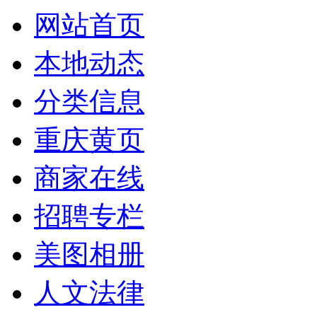
网站首页
本地动态
分类信息
重庆黄页
商家在线
招聘专栏
美图相册
人文法律