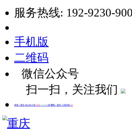
服务热线: 192-9230-90
手机版
二维码
微信公众号
扫一扫，关注我们