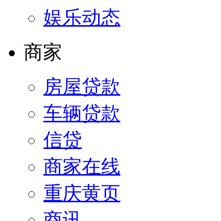
娱乐动态
商家
房屋贷款
车辆贷款
信贷
商家在线
重庆黄页
商讯