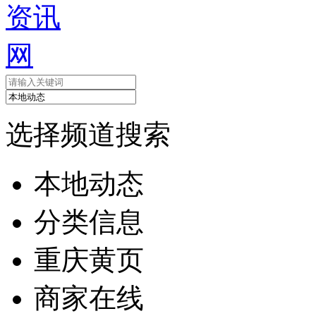
选择频道搜索
本地动态
分类信息
重庆黄页
商家在线