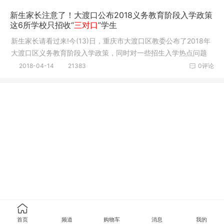
新生家长注意了！大渡口公布2018义务教育阶段入学政策
这6所学校只招收“
三对口
”学生
新生家长请看过来!今(13)日，重庆市大渡口区教委公布了2018年
大渡口区义务教育阶段入学政策，同时对一些招生入学热点问题
进行了
2018-04-14
21383
0评论
首页
频道
购物车
消息
我的