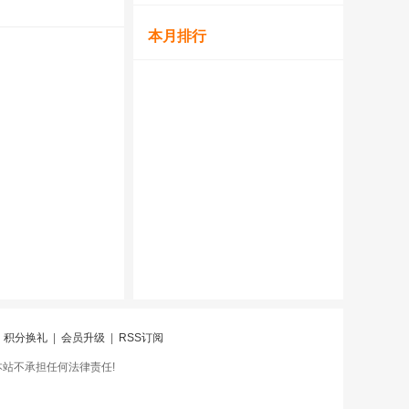
本月排行
|
积分换礼
|
会员升级
|
RSS订阅
本站不承担任何法律责任!