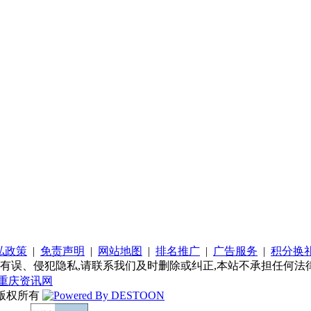
私政策
|
免责声明
|
网站地图
|
排名推广
|
广告服务
|
积分换
有误、侵犯隐私,请联系我们及时删除或纠正,本站不承担任何法律
重庆资讯网
版权所有