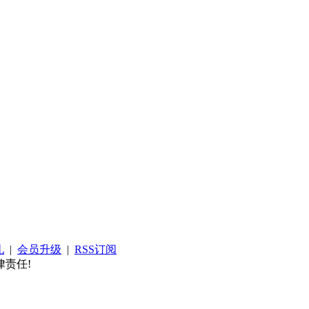
礼
|
会员升级
|
RSS订阅
责任!