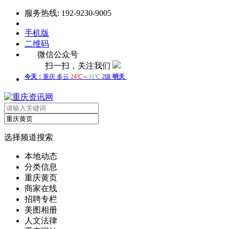
服务热线: 192-9230-9005
手机版
二维码
微信公众号
扫一扫，关注我们
选择频道搜索
本地动态
分类信息
重庆黄页
商家在线
招聘专栏
美图相册
人文法律