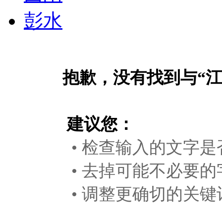
彭水
抱歉，没有找到与“
建议您：
• 检查输入的文字是
• 去掉可能不必要的
• 调整更确切的关键