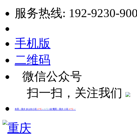
服务热线: 192-9230-90
手机版
二维码
微信公众号
扫一扫，关注我们