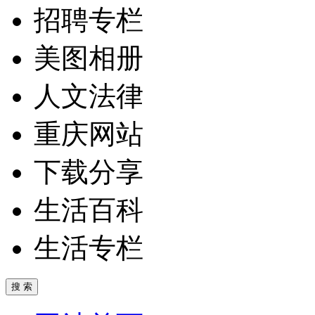
招聘专栏
美图相册
人文法律
重庆网站
下载分享
生活百科
生活专栏