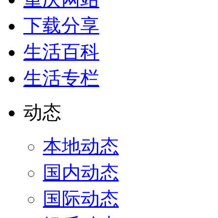
下载分享
生活百科
生活专栏
动态
本地动态
国内动态
国际动态