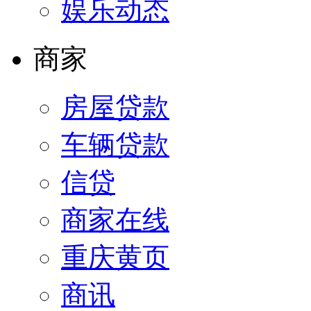
娱乐动态
商家
房屋贷款
车辆贷款
信贷
商家在线
重庆黄页
商讯