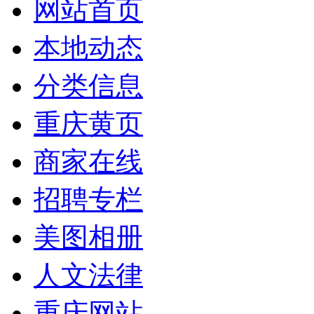
网站首页
本地动态
分类信息
重庆黄页
商家在线
招聘专栏
美图相册
人文法律
重庆网站