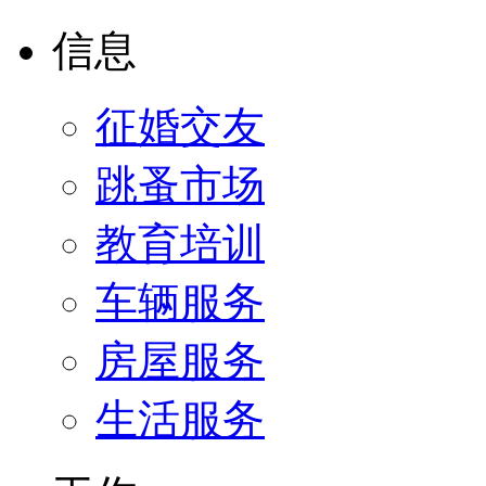
信息
征婚交友
跳蚤市场
教育培训
车辆服务
房屋服务
生活服务