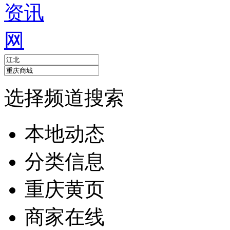
选择频道搜索
本地动态
分类信息
重庆黄页
商家在线