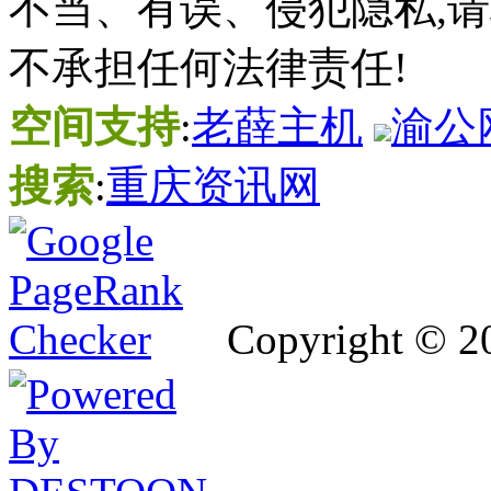
不当、有误、侵犯隐私,
不承担任何法律责任!
空间支持
:
老薛主机
渝公网
搜索
:
重庆资讯网
Copyright © 2