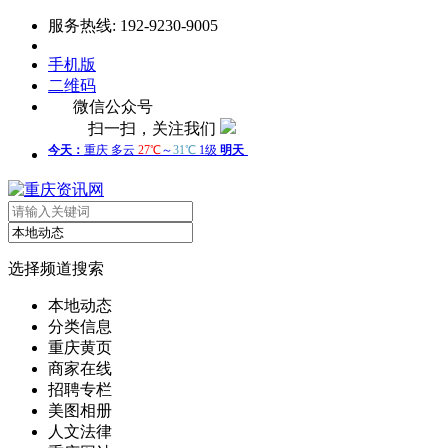
服务热线: 192-9230-9005
手机版
二维码
微信公众号
扫一扫，关注我们
选择频道搜索
本地动态
分类信息
重庆黄页
商家在线
招聘专栏
美图相册
人文法律