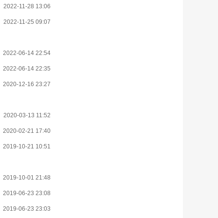
2022-11-28 13:06
2022-11-25 09:07
2022-06-14 22:54
2022-06-14 22:35
2020-12-16 23:27
2020-03-13 11:52
2020-02-21 17:40
2019-10-21 10:51
2019-10-01 21:48
2019-06-23 23:08
2019-06-23 23:03