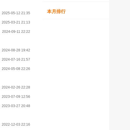
本月排行
2025-05-12 21:35
2025-03-21 21:13
2024-09-11 22:22
2024-08-28 19:42
2024-07-16 21:57
2024-05-08 22:26
2024-02-26 22:28
2023-07-09 12:56
2023-03-27 20:48
2022-12-03 22:16