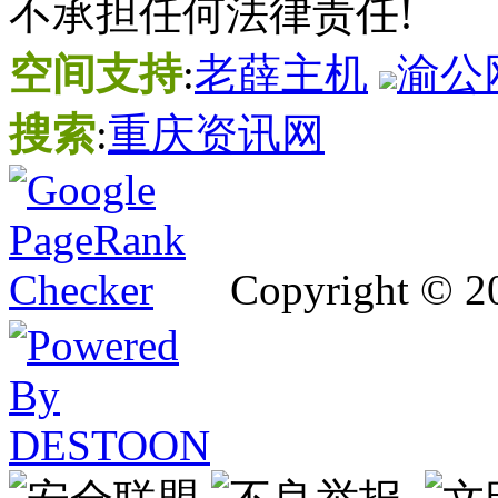
不承担任何法律责任!
空间支持
:
老薛主机
渝公网
搜索
:
重庆资讯网
Copyright © 2