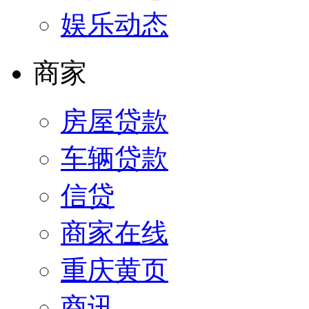
娱乐动态
商家
房屋贷款
车辆贷款
信贷
商家在线
重庆黄页
商讯