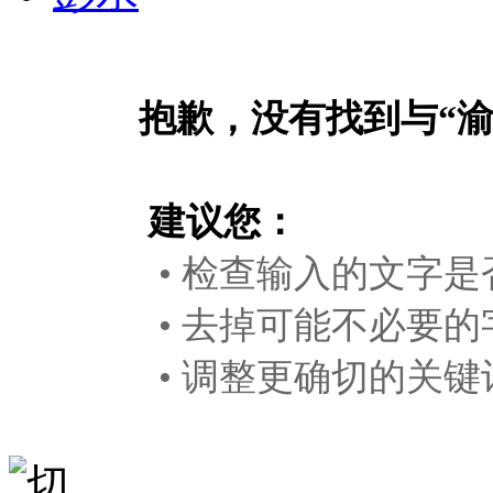
抱歉，没有找到与“
建议您：
• 检查输入的文字是
• 去掉可能不必要的
• 调整更确切的关键