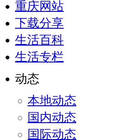
重庆网站
下载分享
生活百科
生活专栏
动态
本地动态
国内动态
国际动态