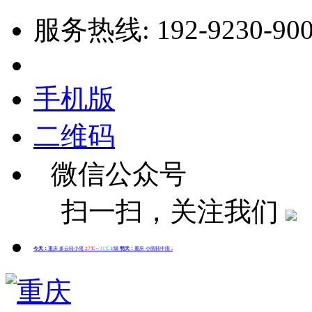
服务热线: 192-9230-90
手机版
二维码
微信公众号
扫一扫，关注我们