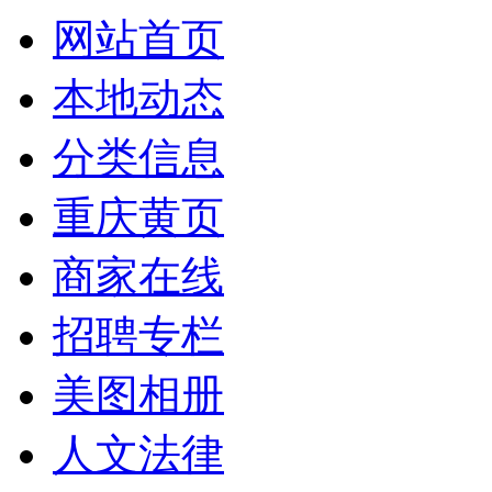
网站首页
本地动态
分类信息
重庆黄页
商家在线
招聘专栏
美图相册
人文法律