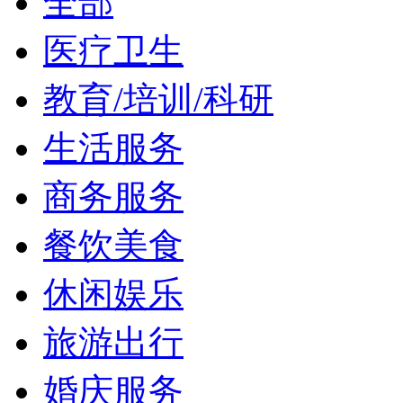
全部
医疗卫生
教育/培训/科研
生活服务
商务服务
餐饮美食
休闲娱乐
旅游出行
婚庆服务