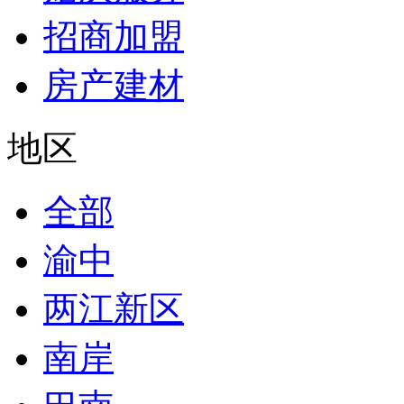
招商加盟
房产建材
地区
全部
渝中
两江新区
南岸