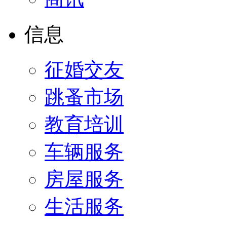
信息
征婚交友
跳蚤市场
教育培训
车辆服务
房屋服务
生活服务