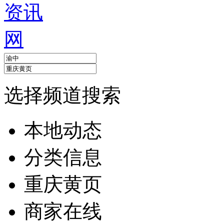
选择频道搜索
本地动态
分类信息
重庆黄页
商家在线