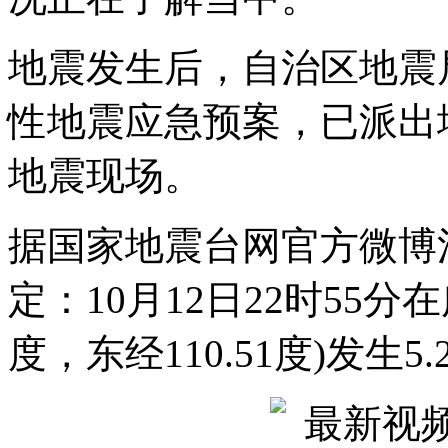
地震发生后，自治区地震
性地震应急预案，已派出
地震现场。
据国家地震台网官方微博
定：10月12日22时55分
度，东经110.51度)发生