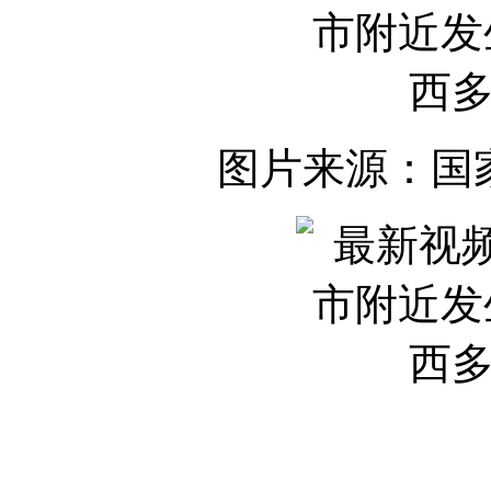
图片来源：国