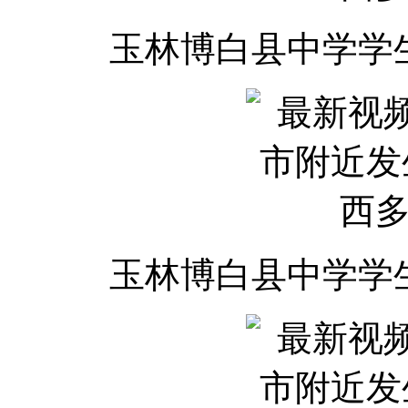
玉林博白县中学学
玉林博白县中学学