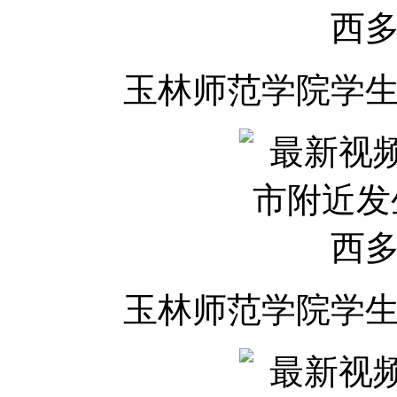
玉林师范学院学
玉林师范学院学