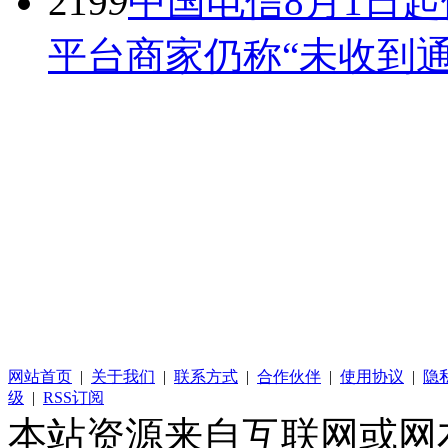
219
9
中国电信8月1日
平台商家仍称“未收到通
网站首页
|
关于我们
|
联系方式
|
合作伙伴
|
使用协议
|
隐
级
|
RSS订阅
本站资源来自互联网或网