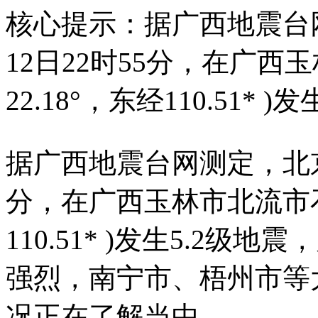
核心提示：据广西地震台网
12日22时55分，在广西
22.18°，东经110.51* 
据广西地震台网测定，北京时间
分，在广西玉林市北流市石窝
110.51* )发生5.2
强烈，南宁市、梧州市等
况正在了解当中。