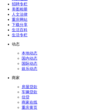
招聘专栏
美图相册
人文法律
重庆网站
下载分享
生活百科
生活专栏
动态
本地动态
国内动态
国际动态
娱乐动态
商家
房屋贷款
车辆贷款
信贷
商家在线
重庆黄页