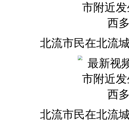
北流市民在北流
北流市民在北流