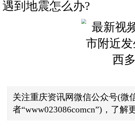
遇到地震怎么办?
关注重庆资讯网微信公众号(微信
者“www023086comcn”)