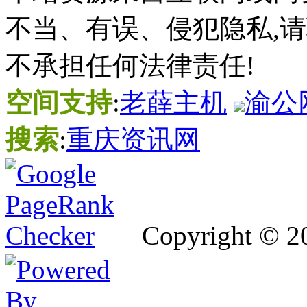
不当、有误、侵犯隐私,
不承担任何法律责任!
空间支持
:
老薛主机
渝公网
搜索
:
重庆资讯网
Copyright © 2