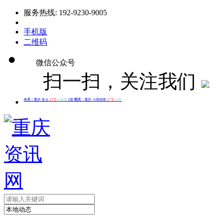
服务热线: 192-9230-9005
手机版
二维码
微信公众号
扫一扫，关注我们