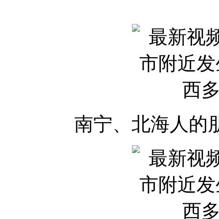
南宁、北海人的