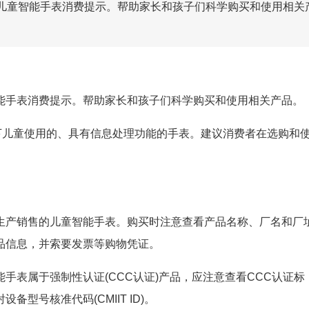
儿童智能手表消费提示。帮助家长和孩子们科学购买和使用相关
能手表消费提示。帮助家长和孩子们科学购买和使用相关产品。
下儿童使用的、具有信息处理功能的手表。建议消费者在选购和
生产销售的儿童智能手表。购买时注意查看产品名称、厂名和厂
品信息，并索要发票等购物凭证。
手表属于强制性认证(CCC认证)产品，应注意查看CCC认证标
型号核准代码(CMIIT ID)。