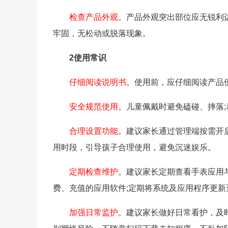
检查产品外观。
产品外观突出部位应无锐利
牢固，无松动或脱落现象。
2使用常识
仔细阅读说明书
。使用前，应仔细阅读产品
安全规范使用
。儿童佩戴时避免磕碰、摔落
合理设置功能
。建议家长通过管理端按需开
用时段，引导孩子合理使用，避免沉迷娱乐。
定期检查维护
。建议家长定期查看手表应用
费、充值的应用软件;定期将系统及应用程序更
加强日常监护
。建议家长做好日常看护，及