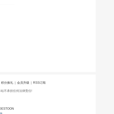
|
积分换礼
|
会员升级
|
RSS订阅
本站不承担任何法律责任!