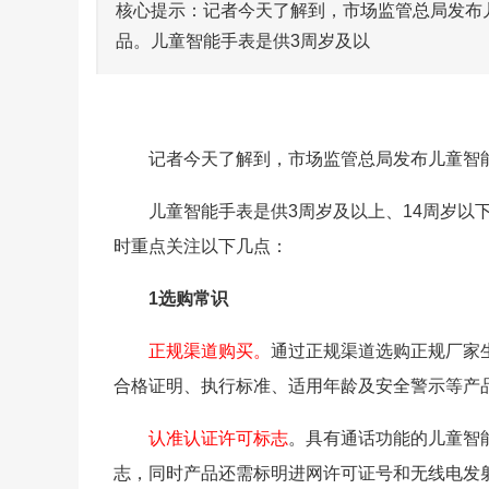
核心提示：记者今天了解到，市场监管总局发布
品。儿童智能手表是供3周岁及以
记者今天了解到，市场监管总局发布儿童智
儿童智能手表是供3周岁及以上、14周岁以
时重点关注以下几点：
1选购常识
正规渠道购买。
通过正规渠道选购正规厂家
合格证明、执行标准、适用年龄及安全警示等产
认准认证许可标志
。具有通话功能的儿童智能
志，同时产品还需标明进网许可证号和无线电发射设备