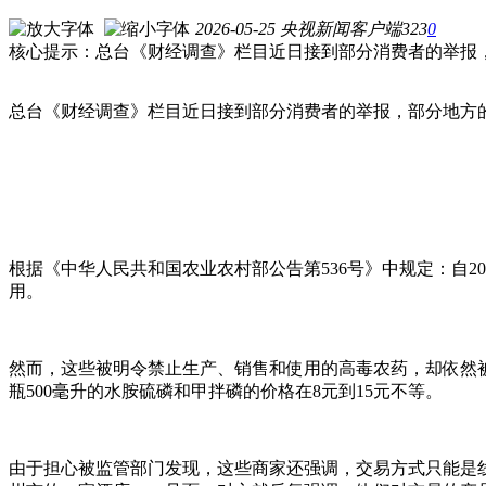
2026-05-25
央视新闻客户端
323
0
核心提示：总台《财经调查》栏目近日接到部分消费者的举报
总台《财经调查》栏目近日接到部分消费者的举报，部分地方
根据《中华人民共和国农业农村部公告第536号》中规定：自20
用。
然而，这些被明令禁止生产、销售和使用的高毒农药，却依然
瓶500毫升的水胺硫磷和甲拌磷的价格在8元到15元不等。
由于担心被监管部门发现，这些商家还强调，交易方式只能是