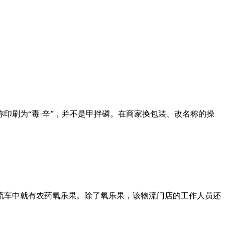
印刷为“毒·辛”，并不是甲拌磷。在商家换包装、改名称的操
流车中就有农药氧乐果。除了氧乐果，该物流门店的工作人员还