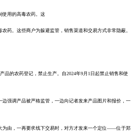
制使用的高毒农药。这
毒农药。这些商户为躲避监管，销售渠道和交易方式非常隐蔽。
产品的农药登记，禁止生产。自2024年9月1日起禁止销售和使
一边强调产品被严格监管，一边向记者发来产品图片和报价，一
大为由，一再要求线下交易时，对方才发来一个定位——位于郑