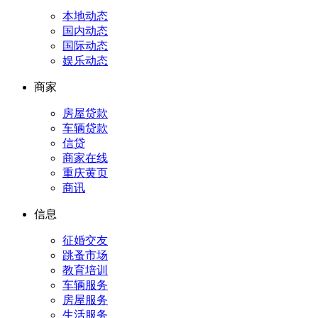
本地动态
国内动态
国际动态
娱乐动态
商家
房屋贷款
车辆贷款
信贷
商家在线
重庆黄页
商讯
信息
征婚交友
跳蚤市场
教育培训
车辆服务
房屋服务
生活服务