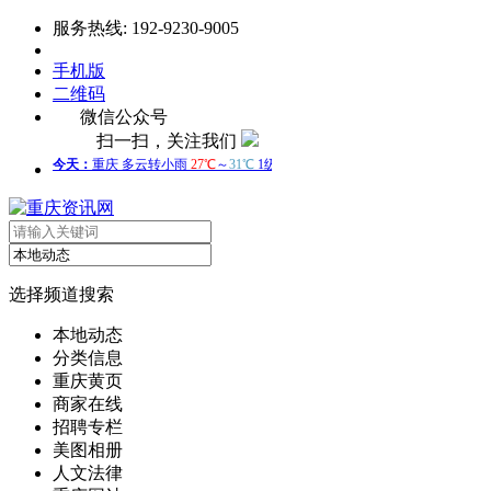
服务热线: 192-9230-9005
手机版
二维码
微信公众号
扫一扫，关注我们
选择频道搜索
本地动态
分类信息
重庆黄页
商家在线
招聘专栏
美图相册
人文法律