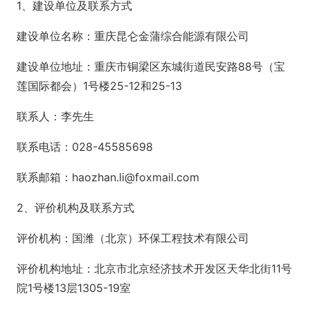
1、建设单位及联系方式
建设单位名称：重庆昆仑金蒲综合能源有限公司
建设单位地址：重庆市铜梁区东城街道民安路88号（宝
莲国际都会）1号楼25-12和25-13
联系人：李先生
联系电话：028-45585698
联系邮箱：haozhan.li@foxmail.com
2、评价机构及联系方式
评价机构：国潍（北京）环保工程技术有限公司
评价机构地址：北京市北京经济技术开发区天华北街11号
院1号楼13层1305-19室