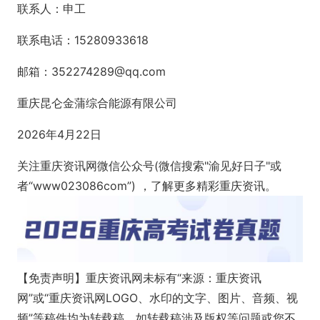
联系人：申工
联系电话：15280933618
邮箱：352274289@qq.com
重庆昆仑金蒲综合能源有限公司
2026年4月22日
关注重庆资讯网微信公众号(微信搜索"渝见好日子"或
者“www023086com”) ，了解更多精彩重庆资讯。
【免责声明】重庆资讯网未标有“来源：重庆资讯
网”或“重庆资讯网LOGO、水印的文字、图片、音频、视
频”等稿件均为转载稿。如转载稿涉及版权等问题或您不