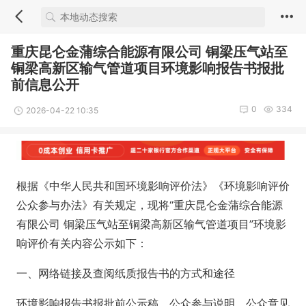
重庆昆仑金蒲综合能源有限公司 铜梁压气站至
铜梁高新区输气管道项目环境影响报告书报批
前信息公开
0
334
2026-04-22 10:35
根据《中华人民共和国环境影响评价法》《环境影响评价
公众参与办法》有关规定，现将“重庆昆仑金蒲综合能源
有限公司 铜梁压气站至铜梁高新区输气管道项目”环境影
响评价有关内容公示如下：
一、网络链接及查阅纸质报告书的方式和途径
环境影响报告书报批前公示稿、公众参与说明、公众意见