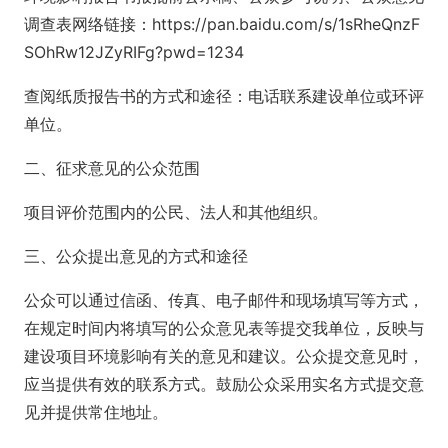
调查表网络链接：https://pan.baidu.com/s/1sRheQnzF
SOhRw12JZyRIFg?pwd=1234
查阅纸质报告书的方式和途径：电话联系建设单位或环评
单位。
二、征求意见的公众范围
项目评价范围内的公民、法人和其他组织。
三、公众提出意见的方式和途径
公众可以通过信函、传真、电子邮件和现场填写等方式，
在规定时间内将填写的公众意见表等提交我单位，反映与
建设项目环境影响有关的意见和建议。公众提交意见时，
应当提供有效的联系方式。鼓励公众采用实名方式提交意
见并提供常住地址。