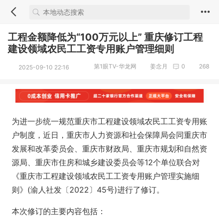
工程金额降低为“100万元以上” 重庆修订工程
建设领域农民工工资专用账户管理细则
第1眼TV-华龙网
姜念月
0
268
2025-09-10 22:16
为进一步统一规范重庆市工程建设领域农民工工资专用账
户制度，近日，重庆市人力资源和社会保障局会同重庆市
发展和改革委员会、重庆市财政局、重庆市规划和自然资
源局、重庆市住房和城乡建设委员会等12个单位联合对
《重庆市工程建设领域农民工工资专用账户管理实施细
则》(渝人社发〔2022〕45号)进行了修订。
本次修订的主要内容包括：