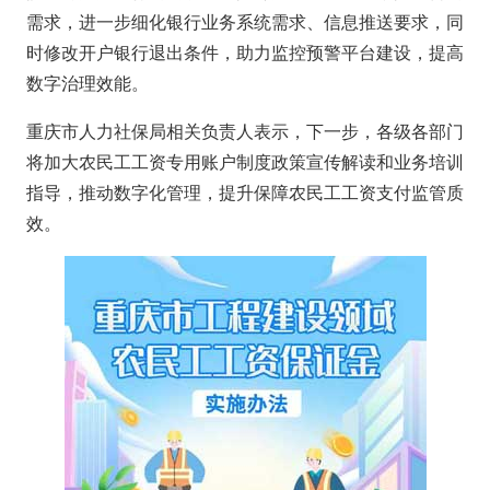
需求，进一步细化银行业务系统需求、信息推送要求，同
时修改开户银行退出条件，助力监控预警平台建设，提高
数字治理效能。
重庆市人力社保局相关负责人表示，下一步，各级各部门
将加大农民工工资专用账户制度政策宣传解读和业务培训
指导，推动数字化管理，提升保障农民工工资支付监管质
效。