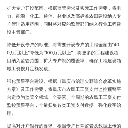
扩大专户开设范围。根据监管需求及实际工作需要，将电
力、能源、化工、通信、林业以及高标准农田建设纳入专
户管理适用范围，同时将对应的监管部门纳入行业工程建
设主管部门。
降低开设专户的标准。将需要开设专户的工程金额由“40
0万元以上”降低为“100万元以上”，将更多的工程建设项
目纳入监管范围，扩大专户制的覆盖率，确保工程建设领
域工资按月足额发放。
强化预警平台建设。根据《重庆市治理欠薪综合改革实施
方案》及工作需要，将重庆市农民工工资支付监控预警平
台定位为监管全领域、全要素、全周期的农民工工资支付
监控预警平台，全量归集各类工资支付数据，强化数字治
理。
提高对开户银行的要求。根据专户日常监管及数据上传的