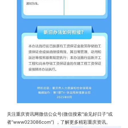
关注重庆资讯网微信公众号(微信搜索"渝见好日子"或
者“www023086com”) ，了解更多精彩重庆资讯。