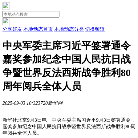
分享好友
本地动态首页
本地动态分类
切换频道
中央军委主席习近平签署通令
嘉奖参加纪念中国人民抗日战
争暨世界反法西斯战争胜利80
周年阅兵全体人员
2025-09-03 10:32
372
0
新华网
新华社北京9月3日电 中央军委主席习近平9月3日签署通令，
嘉奖参加纪念中国人民抗日战争暨世界反法西斯战争胜利80周
年阅兵全体人员。