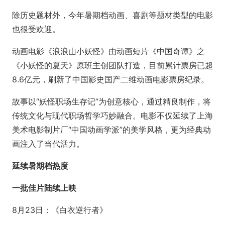
除历史题材外，今年暑期档动画、喜剧等题材类型的电影
也很受欢迎。
动画电影《浪浪山小妖怪》由动画短片《中国奇谭》之
《小妖怪的夏天》原班主创团队打造，目前累计票房已超
8.6亿元，刷新了中国影史国产二维动画电影票房纪录。
故事以“妖怪职场生存记”为创意核心，通过精良制作，将
传统文化与现代职场哲学巧妙融合。电影不仅延续了上海
美术电影制片厂“中国动画学派”的美学风格，更为经典动
画注入了当代活力。
延续暑期档热度
一批佳片陆续上映
8月23日：《白衣逆行者》