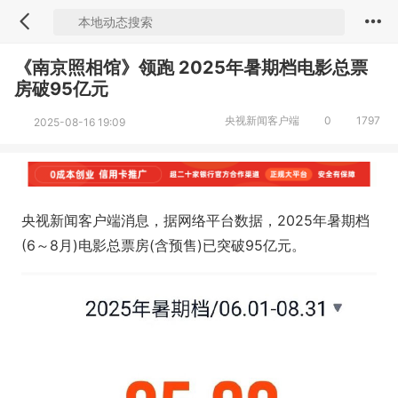
《南京照相馆》领跑 2025年暑期档电影总票
房破95亿元
央视新闻客户端
0
1797
2025-08-16 19:09
央视新闻客户端消息，据网络平台数据，2025年暑期档
(6～8月)电影总票房(含预售)已突破95亿元。