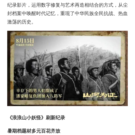
纪录影片，运用数字修复与艺术再造相结合的方式，从尘
封档案中唤醒时代记忆，重现了中华民族全民抗战、热血
激荡的历史。
《浪浪山小妖怪》刷新纪录
暑期档题材多元百花齐放