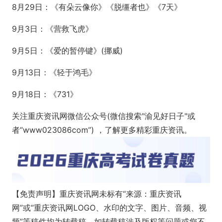
8月29日：《有朵云像你》《脱缰者也》《7天》
9月3日：《营救飞虎》
9月5日：《爱的暂停键》(挪威)
9月13日：《轻于鸿毛》
9月18日：《731》
关注重庆资讯网微信公众号(微信搜索"渝见好日子"或
者“www023086com”) ，了解更多精彩重庆资讯。
【免责声明】重庆资讯网未标有“来源：重庆资讯
网”或“重庆资讯网LOGO、水印的文字、图片、音频、视
频”等稿件均为转载稿。如转载稿涉及版权等问题或您不