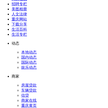
招聘专栏
美图相册
人文法律
重庆网站
下载分享
生活百科
生活专栏
动态
本地动态
国内动态
国际动态
娱乐动态
商家
房屋贷款
车辆贷款
信贷
商家在线
重庆黄页