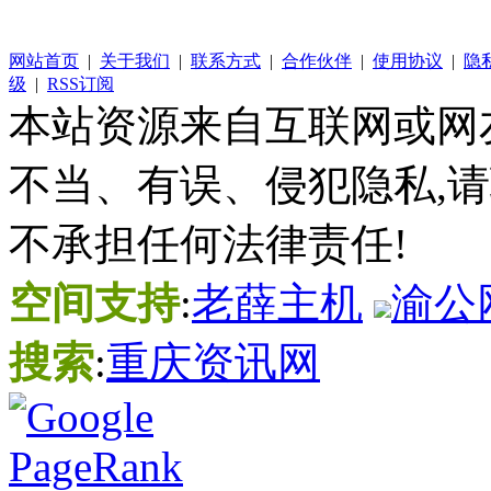
网站首页
|
关于我们
|
联系方式
|
合作伙伴
|
使用协议
|
隐
级
|
RSS订阅
本站资源来自互联网或网
不当、有误、侵犯隐私,
不承担任何法律责任!
空间支持
:
老薛主机
渝公网
搜索
:
重庆资讯网