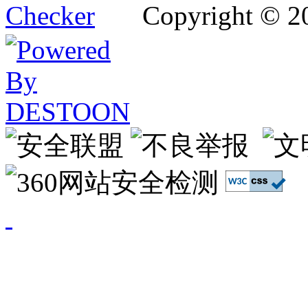
Copyright © 2