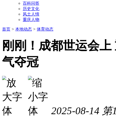
百科问答
历史文化
风土人情
重庆人物
首页
>
本地动态
>
体育动态
刚刚！成都世运会上
气夺冠
2025-08-14
第