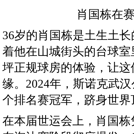
肖国栋在
36岁的肖国栋是土生土
着他在山城街头的台球室
坪正规球房的体验，让这
缘。2024年，斯诺克武
个排名赛冠军，跻身世界
在本届世运会上，肖国栋