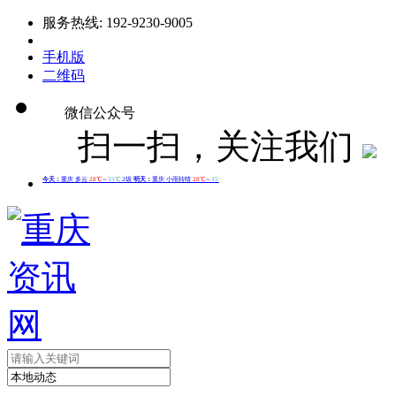
服务热线: 192-9230-9005
手机版
二维码
微信公众号
扫一扫，关注我们