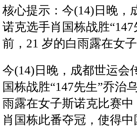
核心提示：今(14)日晚
诺克选手肖国栋战胜“14
前，21 岁的白雨露在女
今(14)日晚，成都世运
国栋战胜“147先生”乔治
雨露在女子斯诺克比赛中，
肖国栋此番夺冠，使得中