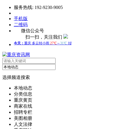
服务热线: 192-9230-9005
手机版
二维码
微信公众号
扫一扫，关注我们
选择频道搜索
本地动态
分类信息
重庆黄页
商家在线
招聘专栏
美图相册
人文法律