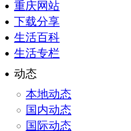
重庆网站
下载分享
生活百科
生活专栏
动态
本地动态
国内动态
国际动态