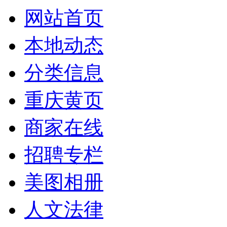
网站首页
本地动态
分类信息
重庆黄页
商家在线
招聘专栏
美图相册
人文法律