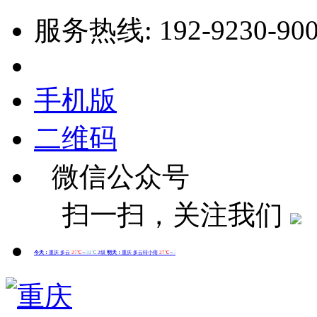
服务热线: 192-9230-90
手机版
二维码
微信公众号
扫一扫，关注我们