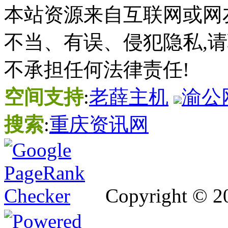
本站资源来自互联网或网
不当、有误、侵犯隐私,
不承担任何法律责任!
空间支持
:
老薛主机
渝公网
搜索
:
重庆资讯网
Copyright © 2