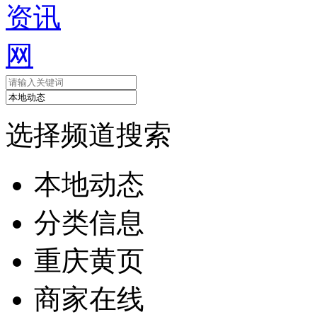
选择频道搜索
本地动态
分类信息
重庆黄页
商家在线