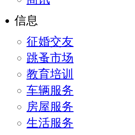
信息
征婚交友
跳蚤市场
教育培训
车辆服务
房屋服务
生活服务