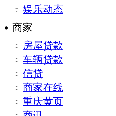
娱乐动态
商家
房屋贷款
车辆贷款
信贷
商家在线
重庆黄页
商讯