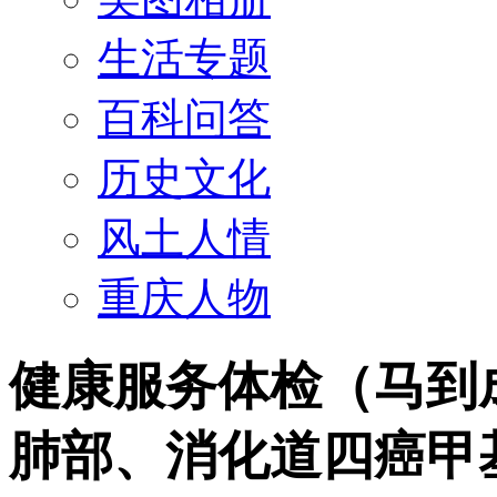
生活专题
百科问答
历史文化
风土人情
重庆人物
健康服务体检（马到成
肺部、消化道四癌甲基