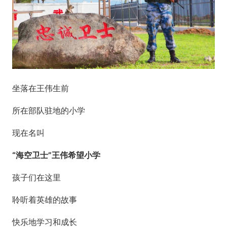
坐落在王伟生前
所在部队驻地的小学
现在名叫
“海空卫士”王伟希望小学
孩子们在这里
聆听着英雄的故事
快乐地学习和成长