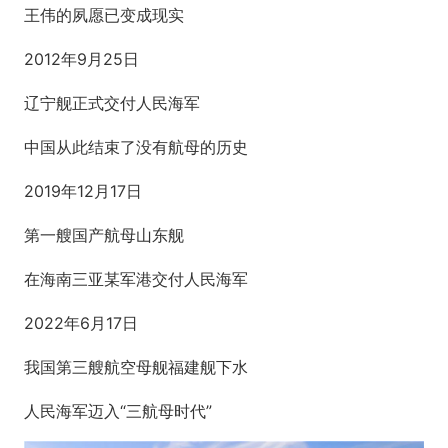
王伟的夙愿已变成现实
2012年9月25日
辽宁舰正式交付人民海军
中国从此结束了没有航母的历史
2019年12月17日
第一艘国产航母山东舰
在海南三亚某军港交付人民海军
2022年6月17日
我国第三艘航空母舰福建舰下水
人民海军迈入“三航母时代”