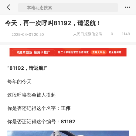
今天，再一次呼叫81192，请返航！
人民日报微信公号
0
1149
2025-04-01 20:50
“81192，请返航!”
每年的今天
这段呼唤都会被人提起
你是否还记得这个名字：
王伟
你是否还记得这个编号：
81192