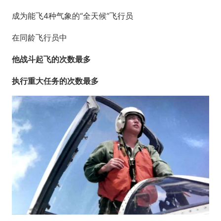
成为能飞4种气象的“全天候”飞行员
在同龄飞行员中
他战斗起飞的次数最多
执行重大任务的次数最多