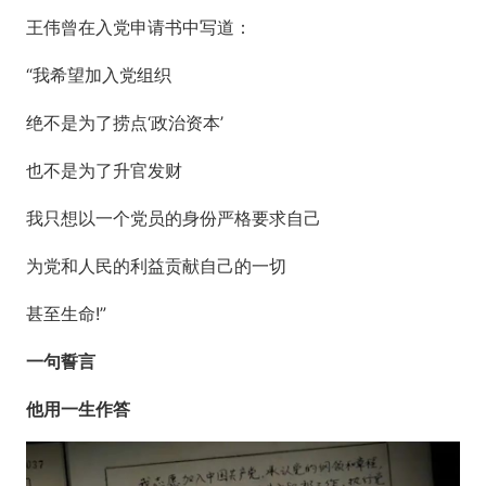
王伟曾在入党申请书中写道：
“我希望加入党组织
绝不是为了捞点‘政治资本’
也不是为了升官发财
我只想以一个党员的身份严格要求自己
为党和人民的利益贡献自己的一切
甚至生命!”
一句誓言
他用一生作答