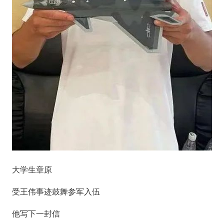
大学生章原
受王伟事迹鼓舞参军入伍
他写下一封信