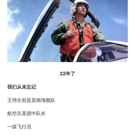
22年了
我们从未忘记
王伟生前是原南海舰队
航空兵某团中队长
一级飞行员