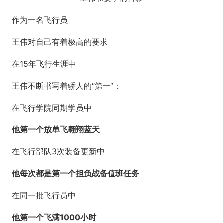
作为一名飞行员
王伟对自己有着极高的要求
在15年飞行生涯中
王伟不断书写着骄人的“第一”：
在飞行学院同期学员中
他第一个放单飞翱翔蓝天
在飞行部队3次装备更新中
他每次都是第一个担负战备值班任务
在同一批飞行员中
他第一个飞满1000小时