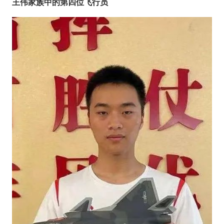
王伟家族中的第四位飞行员