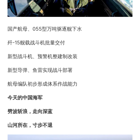
国产航母、055型万吨驱逐舰下水
歼-15舰载战斗机批量交付
新型战斗机、预警机整建制改装
新型导弹、鱼雷实现战斗部署
航母编队初步形成体系作战能力
今天的中国海军
劈波斩浪，走向深蓝
山河所在，寸步不退