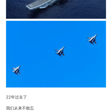
22年过去了
我们从来不敢忘