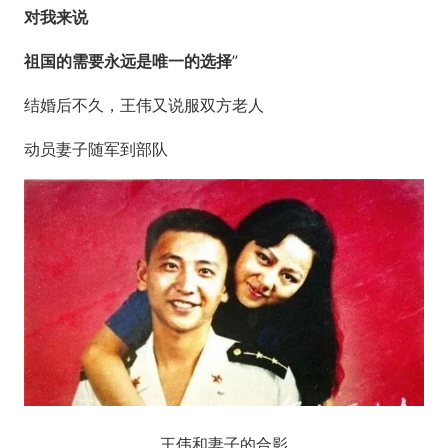
对我来说
祖国的需要永远是唯一的选择
”
结婚后不久，王伟又说服双方老人
动员妻子随军到部队
王伟和妻子的合影