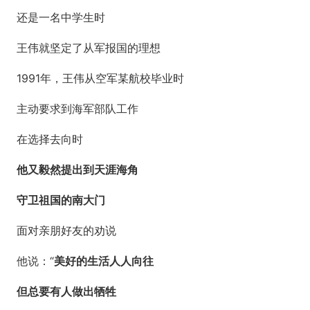
还是一名中学生时
王伟就坚定了从军报国的理想
1991年，王伟从空军某航校毕业时
主动要求到海军部队工作
在选择去向时
他又毅然提出到天涯海角
守卫祖国的南大门
面对亲朋好友的劝说
他说：“
美好的生活人人向往
但总要有人做出牺牲