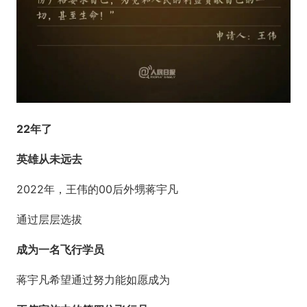
22年了
英雄从未远去
2022年，王伟的00后外甥蒋宇凡
通过层层选拔
成为一名飞行学员
蒋宇凡希望通过努力能如愿成为