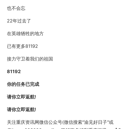
也不会忘
22年过去了
在英雄牺牲的地方
已有更多81192
接力守卫着我们的祖国
81192
你的任务已完成
请你立即返航!
请你立即返航!
关注重庆资讯网微信公众号(微信搜索"渝见好日子"或