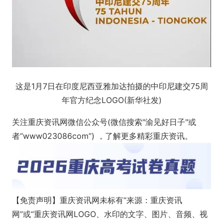
这是1月7日在印度尼西亚雅加达拍摄的中印尼建交75周
年官方纪念LOGO(新华社发)
关注重庆资讯网微信公众号(微信搜索"渝见好日子"或
者“www023086com”) ，了解更多精彩重庆资讯。
【免责声明】重庆资讯网未标有“来源：重庆资讯
网”或“重庆资讯网LOGO、水印的文字、图片、音频、视