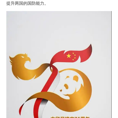
提升两国的国防能力。