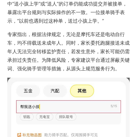
中“送小孩上学”或“送人”的订单仍能成功提交并被接单，
暴露出平台规则与实际操作的不一致。一位接单骑手表
示，“以前也遇到过这种单，送过小孩上学。”
专家指出，根据法律规定，无论是摩托车还是电动自行
车，均不得载送未成年人。同时，家长委托跑腿接送未成
年人无法完全转移监护责任，若发生意外，家长可能仍需
承担过失责任。为降低风险，专家建议平台通过屏蔽关键
词、强化骑手管理等措施，从源头上规范服务行为。