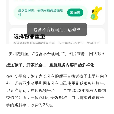
美团跑腿显示“包含不合规词汇”。图片来源：网络截图
接送孩子、开家长会……跑腿服务内容日趋多样化
在社交平台，除了家长分享跑腿平台接送孩子上学的内容
外，还有不少骑手和网友分享自己使用跑腿服务的故事。
记者注意到，在短视频平台上，早在2022年就有人提到
类似的经历，一位跑腿小哥发帖称，自己曾接过送孩子上
学的跑腿单，收费为25元。