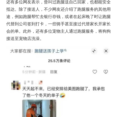
还有多位网友表示，曾叫过跑腿送自己回家，也都能安全
抵达。除了接送人，不少网友还介绍了跑腿服务的其他用
途，例如跑腿帮忙去银行存钱，或者在起床晚了时让跑腿
代替到公司签到打卡，一些骑手甚至接过代替家长开家长
会的单。此外，还有多位宠物主人通过跑腿服务，将狗狗
接送至宠物店洗澡。