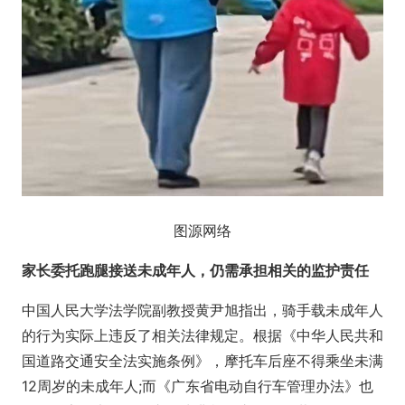
图源网络
家长委托跑腿接送未成年人，仍需承担相关的监护责任
中国人民大学法学院副教授黄尹旭指出，骑手载未成年人
的行为实际上违反了相关法律规定。根据《中华人民共和
国道路交通安全法实施条例》，摩托车后座不得乘坐未满
12周岁的未成年人;而《广东省电动自行车管理办法》也