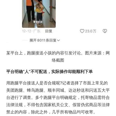
某平台上，跑腿接送小孩的内容引发讨论。图片来源：网
络截图
平台明确“人”不可配送，实际操作却能顺利下单
用跑腿平台接送人是否合规呢?记者选择了市面上常见的
美团跑腿、蜂鸟跑腿、顺丰同城、达达秒送和闪送五大平
台进行了调查。多个跑腿平台明确规定，托寄物品需符合
法律法规，不得包含国家机关公文、假冒伪劣商品等法律
禁止的内容，除此之外，几乎所有物品均可收寄。