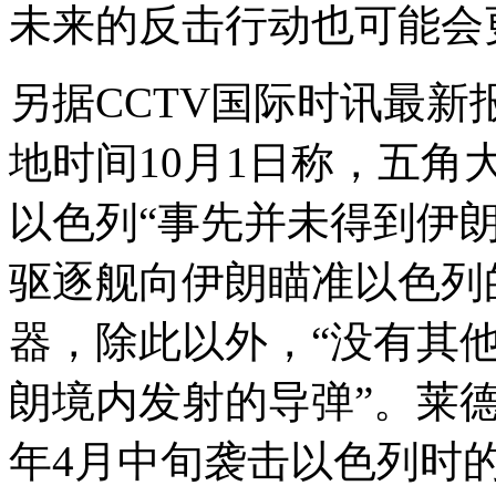
未来的反击行动也可能会
另据CCTV国际时讯最
地时间10月1日称，五
以色列“事先并未得到伊
驱逐舰向伊朗瞄准以色列
器，除此以外，“没有其
朗境内发射的导弹”。莱
年4月中旬袭击以色列时