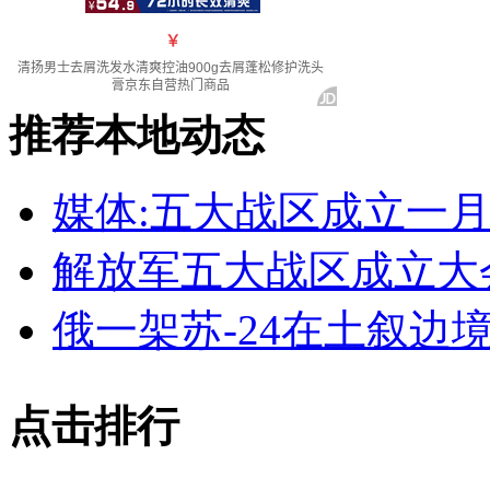
推荐本地动态
媒体:五大战区成立一月
解放军五大战区成立大
俄一架苏-24在土叙边
点击排行