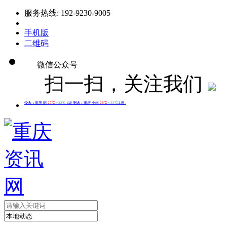
服务热线: 192-9230-9005
手机版
二维码
微信公众号
扫一扫，关注我们