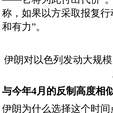
称，如果以方采取报复行
和有力”。
伊朗对以色列发动大规模
与今年4月的反制高度相
伊朗为什么选择这个时间