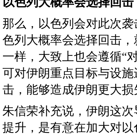
以色列大概率会选择回击
那么，以色列会对此次袭
色列大概率会选择回击，
一样，大致上也会遵循“
可对伊朗重点目标与设施
击，能够造成伊朗更大损
朱信荣补充说，伊朗这次
提升，是有意在加大对以