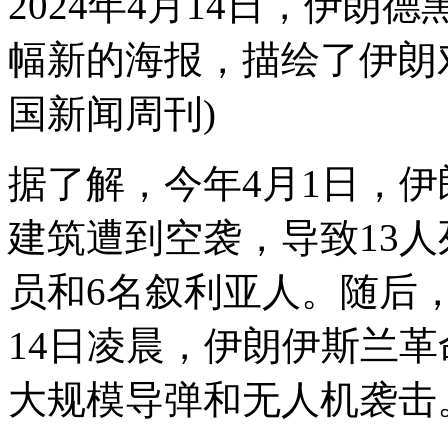
2024年4月14日，伊
幅新的海报，描绘了伊朗
国新闻周刊)
据了解，今年4月1日，
建筑遭到空袭，导致13
员和6名叙利亚人。随后
14日凌晨，伊朗伊斯兰
大规模导弹和无人机袭击