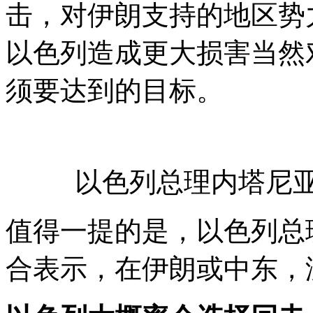
击，对伊朗支持的地区势
以色列造成更大损害当然
须要达到的目标。
以色列总理内塔尼亚
值得一提的是，以色列总
合表示，在伊朗或中东，