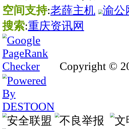
空间支持
:
老薛主机
渝公网
搜索
:
重庆资讯网
Copyright © 2