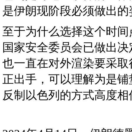
是伊朗现阶段必须做出的
至于为什么选择这个时间
国家安全委员会已做出决
也一直在对外渲染要采取
正出手，可以理解为是铺
反制以色列的方式高度相