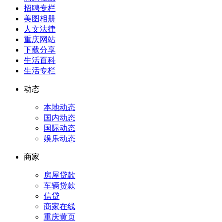
招聘专栏
美图相册
人文法律
重庆网站
下载分享
生活百科
生活专栏
动态
本地动态
国内动态
国际动态
娱乐动态
商家
房屋贷款
车辆贷款
信贷
商家在线
重庆黄页