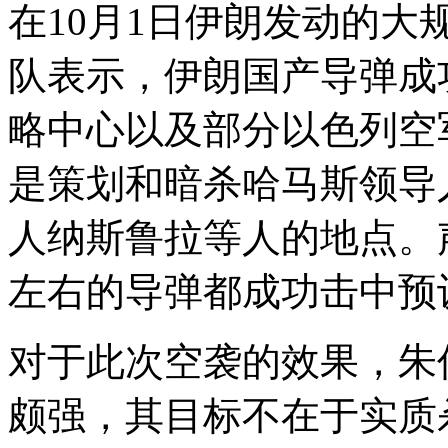
在10月1日伊朗发动的
队表示，伊朗国产导弹成
略中心以及部分以色列空
是策划和暗杀哈马斯领导
人纳斯鲁拉等人的地点。
左右的导弹都成功击中预
对于此次空袭的效果，朱
颇强，其目标不在于实质