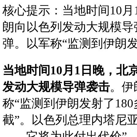
核心提示：当地时间10
朗向以色列发动大规模导
弹。以军称“监测到伊朗发
当地时间10月1日晚，
发动大规模导弹袭击
。伊
称“监测到伊朗发射了18
截”。以色列总理内塔尼
——它将为此付出代价”