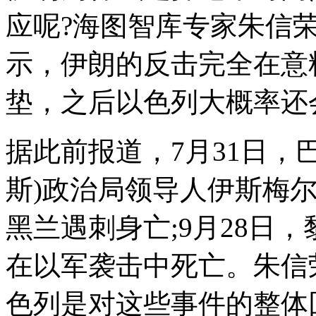
应呢?海图智库专家朱信
示，伊朗的反击完全在意
垫，之后以色列大概率还
据此前报道，7月31日，
斯)政治局领导人伊斯梅
黑兰遇刺身亡;9月28日
在以军袭击中死亡。朱信
色列是对这些事件的整体