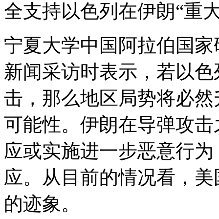
全支持以色列在伊朗“重
宁夏大学中国阿拉伯国家
新闻采访时表示，若以色
击，那么地区局势将必然
可能性。伊朗在导弹攻击
应或实施进一步恶意行为
应。从目前的情况看，美
的迹象。