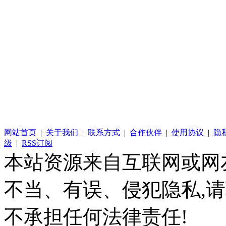
网站首页
|
关于我们
|
联系方式
|
合作伙伴
|
使用协议
|
隐
级
|
RSS订阅
本站资源来自互联网或网
不当、有误、侵犯隐私,
不承担任何法律责任!