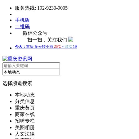
服务热线: 192-9230-9005
手机版
二维码
微信公众号
扫一扫，关注我们
选择频道搜索
本地动态
分类信息
重庆黄页
商家在线
招聘专栏
美图相册
人文法律