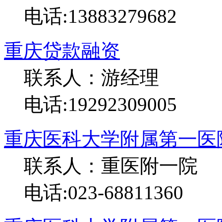
电话:13883279682
重庆贷款融资
联系人：游经理
电话:19292309005
重庆医科大学附属第一医
联系人：重医附一院
电话:023-68811360