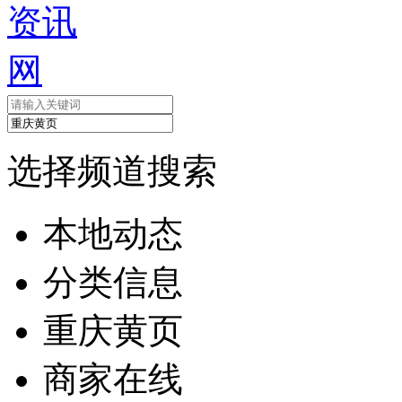
选择频道搜索
本地动态
分类信息
重庆黄页
商家在线