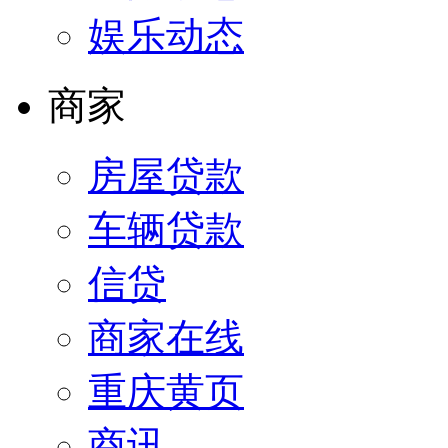
娱乐动态
商家
房屋贷款
车辆贷款
信贷
商家在线
重庆黄页
商讯