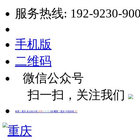
服务热线: 192-9230-90
手机版
二维码
微信公众号
扫一扫，关注我们