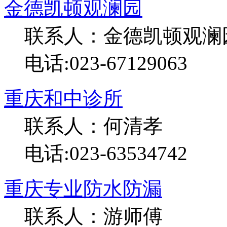
金德凯顿观澜园
联系人：金德凯顿观澜
电话:023-67129063
重庆和中诊所
联系人：何清孝
电话:023-63534742
重庆专业防水防漏
联系人：游师傅