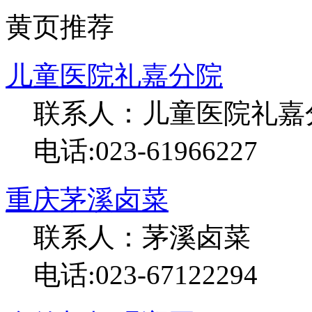
黄页推荐
儿童医院礼嘉分院
联系人：儿童医院礼嘉
电话:023-61966227
重庆茅溪卤菜
联系人：茅溪卤菜
电话:023-67122294