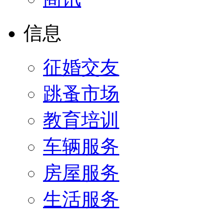
信息
征婚交友
跳蚤市场
教育培训
车辆服务
房屋服务
生活服务