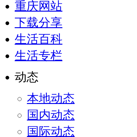
重庆网站
下载分享
生活百科
生活专栏
动态
本地动态
国内动态
国际动态