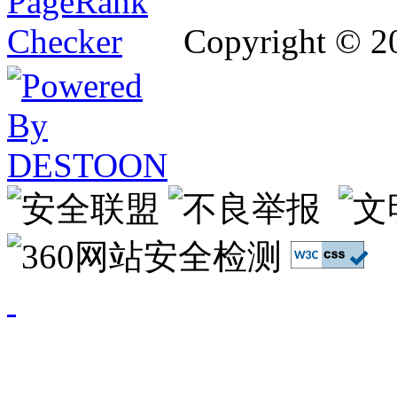
Copyright © 2