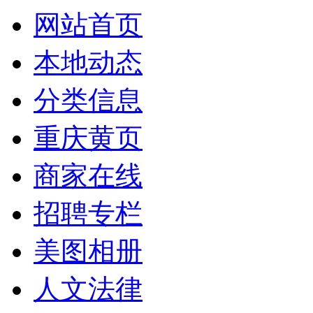
网站首页
本地动态
分类信息
重庆黄页
商家在线
招聘专栏
美图相册
人文法律