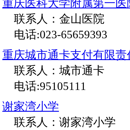
重庆医科大学附属第一医
联系人：金山医院
电话:023-65659393
重庆城市通卡支付有限责
联系人：城市通卡
电话:95105111
谢家湾小学
联系人：谢家湾小学