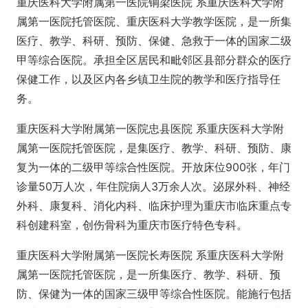
重庆医科大学附属第一医院铜梁医院 系重庆医科大学附
属第一医院托管医院、重庆医科大学教学医院，是一所集
医疗、教学、科研、预防、保健、急救于一体的国家二级
甲等综合医院。承担全区居民和毗邻区县部分群众的医疗
保健工作，以及区内各乡镇卫生院的教学和医疗指导任
务。
重庆医科大学附属第一医院忠县医院 系重庆医科大学附
属第一医院托管医院，是集医疗、教学、科研、预防、康
复为一体的二级甲等综合性医院。开放床位900张，年门
诊量50万人次，年住院病人3万余人次。泌尿外科、神经
外科、康复科、消化内科、临床护理为重庆市临床重点专
科创建科室，创伤骨科为重庆市医疗特色专科。
重庆医科大学附属第一医院长寿医院 系重庆医科大学附
属第一医院托管医院，是一所集医疗、教学、科研、预
防、保健为一体的国家三级甲等综合性医院。能施行包括