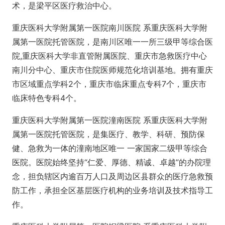
术，是梁平区医疗救治中心。
重庆医科大学附属第一医院南川医院 系重庆医科大学附
属第一医院托管医院，是南川区唯一一所三级甲等综合医
院,重庆医科大学非直管附属医院、重庆市急救医疗中心
南川分中心、重庆市住院医师规范化培训基地。拥有重庆
市区域重点学科2个，重庆市临床重点专科7个，重庆市
临床特色专科4个。
重庆医科大学附属第一医院潼南医院 系重庆医科大学附
属第一医院托管医院，是集医疗、教学、科研、预防保
健、急救为一体的潼南地区唯一 一家国家二级甲等综合
医院。医院始终坚持“仁爱、厚德、精诚、卓越”的办院理
念，担负辖区内逾百万人口及周边区县群众的医疗急救预
防工作，承担全区基层医疗机构的业务培训及技术指导工
作。