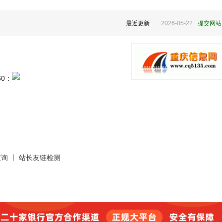
提交网站
最近更新
2026-05-22
60：
查询
站长友链检测
丨