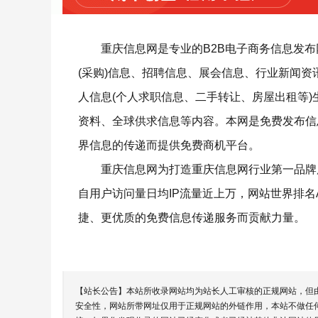
重庆信息网是专业的B2B电子商务信息发
(采购)信息、招聘信息、展会信息、行业新闻
人信息(个人求职信息、二手转让、房屋出租等
资料、全球供求信息等内容。本网是免费发布信
界信息的传递而提供免费商机平台。
重庆信息网为打造重庆信息网行业第一品牌
自用户访问量日均IP流量近上万，网站世界排名Al
捷、更优质的免费信息传递服务而贡献力量。
【站长公告】本站所收录网站均为站长人工审核的正规网站，但
安全性，网站所带网址仅用于正规网站的外链作用，本站不做任