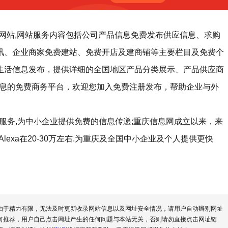
布网站,网站服务内容包括公司产品信息免费发布供应信息、求购
资讯、企业商家免费建站、免费开店及建商铺等主要栏目及免费个
)生活信息发布，提供详细的全国地区产品分类展示、产品供应商
息的免费商务平台，欢迎您加入免费注册发布，帮助企业与外
服务,为中小企业提供免费的信息传递;重庆信息网成立以来，来
exa在20-30万左右.为重庆及全国中小企业及个人提供更快
由于精力有限，无法及时更新收录网站信息以及网址安全情况，请用户自动辦别网址
何推荐，用户自己点击网址产生的任何问题与本站无关，否则请勿直接点击网址链