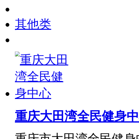
其他类
重庆大田湾全民健身中
重庆市大田湾全民健身