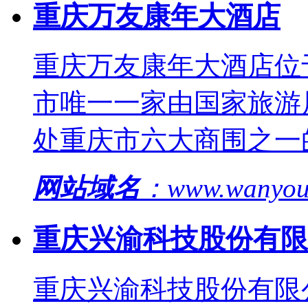
重庆万友康年大酒店
重庆万友康年大酒店位
市唯一一家由国家旅游
处重庆市六大商围之一
网站域名
：www.wanyou
重庆兴渝科技股份有限
重庆兴渝科技股份有限公