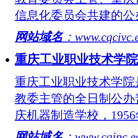
信息化委员会共建的公
网站域名
：www.cqcivc
重庆工业职业技术学院
重庆工业职业技术学院
教委主管的全日制公办
庆机器制造学校，195
网站域名
：www.cqipc.