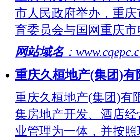
市人民政府举办，重庆
育委员会与国网重庆市
网站域名
：www.cqepc.
重庆久桓地产(集团)有
重庆久桓地产(集团)有
集房地产开发、酒店经
业管理为一体，并按照