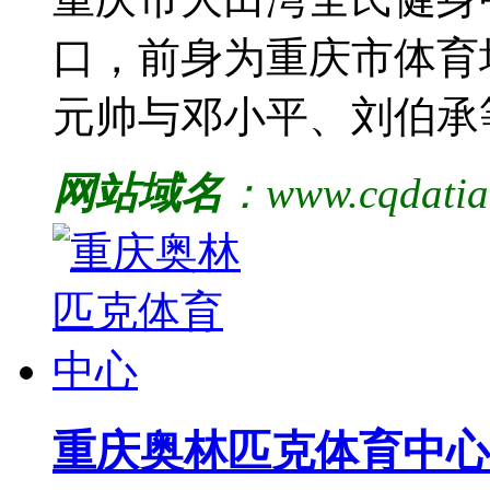
口，前身为重庆市体育
元帅与邓小平、刘伯承
网站域名
：www.cqdati
重庆奥林匹克体育中心