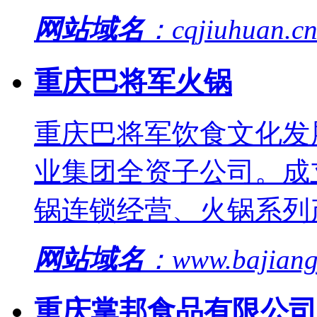
网站域名
：cqjiuhuan.
重庆巴将军火锅
重庆巴将军饮食文化发
业集团全资子公司。成立
锅连锁经营、火锅系列
网站域名
：www.bajian
重庆掌邦食品有限公司