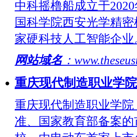
中科摇橹船成立于202
国科学院西安光学精密
家硬科技人工智能企业
网站域名
：www.theseus
重庆现代制造职业学院
重庆现代制造职业学院
准、国家教育部备案的