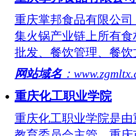
重庆掌邦食品有限公司
集火锅产业链上所有食
批发、餐饮管理、餐饮
网站域名
：www.zgmltx
重庆化工职业学院
重庆化工职业学院是由
教育委员会主管、重庆