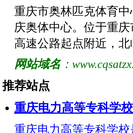
重庆市奥林匹克体育中
庆奥体中心。位于重庆
高速公路起点附近，北
网站域名
：www.cqsatz
推荐站点
重庆电力高等专科学校
重庆电力高等专科学校