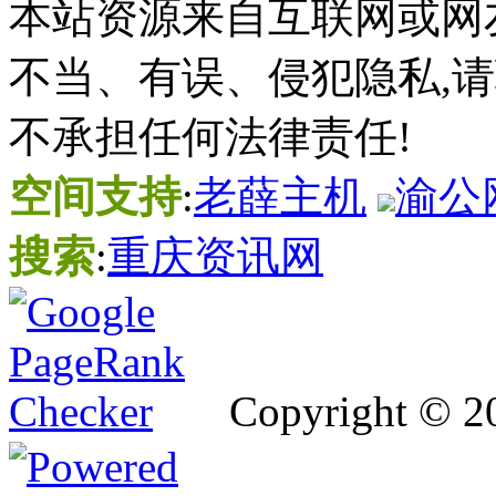
本站资源来自互联网或网
不当、有误、侵犯隐私,
不承担任何法律责任!
空间支持
:
老薛主机
渝公网
搜索
:
重庆资讯网
Copyright © 2