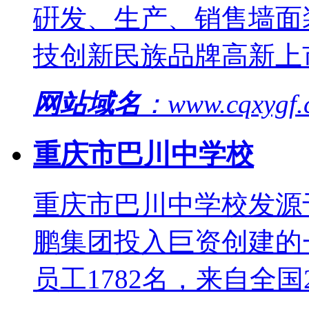
硏发、生产、销售墙面
技创新民族品牌高新上
网站域名
：www.cqxygf
重庆市巴川中学校
重庆市巴川中学校发源
鹏集团投入巨资创建的
员工1782名，来自全国