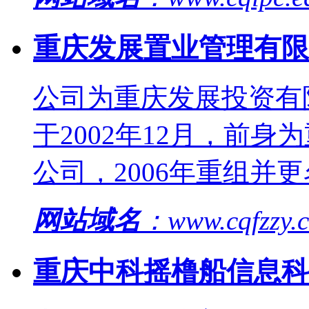
重庆发展置业管理有限
公司为重庆发展投资有
于2002年12月，前
公司，2006年重组并
网站域名
：www.cqfzzy
重庆中科摇橹船信息科