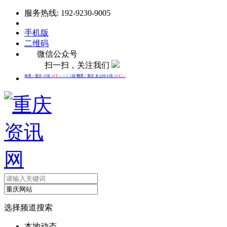
服务热线: 192-9230-9005
手机版
二维码
微信公众号
扫一扫，关注我们
选择频道搜索
本地动态