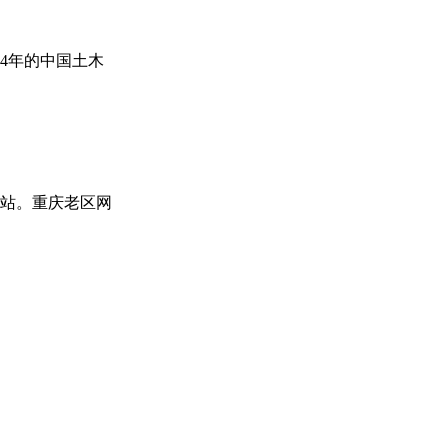
54年的中国土木
站。重庆老区网