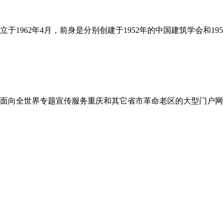
1962年4月，前身是分别创建于1952年的中国建筑学会和19
面向全世界专题宣传服务重庆和其它省市革命老区的大型门户网