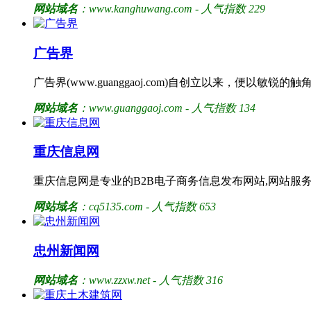
网站域名
：www.kanghuwang.com - 人气指数 229
广告界
广告界(www.guanggaoj.com)自创立以来，便
网站域名
：www.guanggaoj.com - 人气指数 134
重庆信息网
重庆信息网是专业的B2B电子商务信息发布网站,网站服
网站域名
：cq5135.com - 人气指数 653
忠州新闻网
网站域名
：www.zzxw.net - 人气指数 316