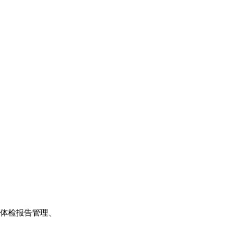
体检报告管理、