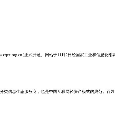
qcx.org.cn )正式开通。网站于11月2日经国家工业和信息化部
，是国内领先的分类信息生态服务商，也是中国互联网轻资产模式的典范。