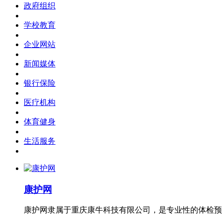
政府组织
学校教育
企业网站
新闻媒体
银行保险
医疗机构
体育健身
生活服务
康护网
康护网隶属于重庆康牛科技有限公司，是专业性的体检预