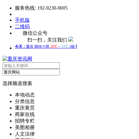
服务热线: 192-9230-9005
手机版
二维码
微信公众号
扫一扫，关注我们
选择频道搜索
本地动态
分类信息
重庆黄页
商家在线
招聘专栏
美图相册
人文法律