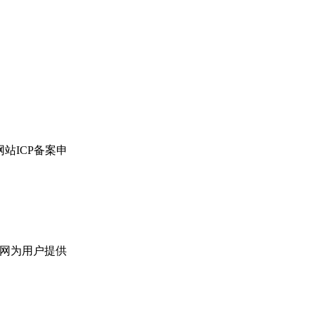
网站ICP备案申
百姓网为用户提供