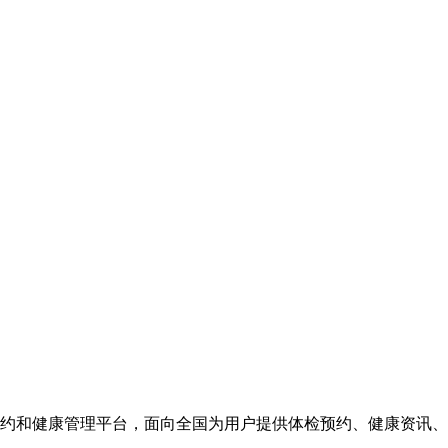
约和健康管理平台，面向全国为用户提供体检预约、健康资讯、