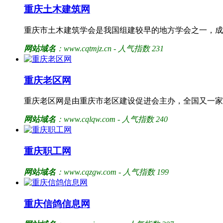
重庆土木建筑网
重庆市土木建筑学会是我国组建较早的地方学会之一，成立于
网站域名
：www.cqtmjz.cn - 人气指数 231
重庆老区网
重庆老区网是由重庆市老区建设促进会主办，全国又一家
网站域名
：www.cqlqw.com - 人气指数 240
重庆职工网
网站域名
：www.cqzgw.com - 人气指数 199
重庆信鸽信息网