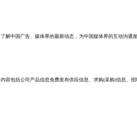
以敏锐的触角了解中国广告、媒体界的最新动态，为中国媒体界的互动沟
务内容包括公司产品信息免费发布供应信息、求购(采购)信息、