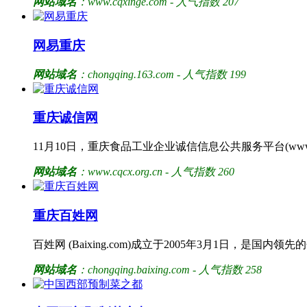
网站域名
：www.cqxinge.com - 人气指数 207
网易重庆
网站域名
：chongqing.163.com - 人气指数 199
重庆诚信网
11月10日，重庆食品工业企业诚信信息公共服务平台(www.c
网站域名
：www.cqcx.org.cn - 人气指数 260
重庆百姓网
百姓网 (Baixing.com)成立于2005年3月1日
网站域名
：chongqing.baixing.com - 人气指数 258