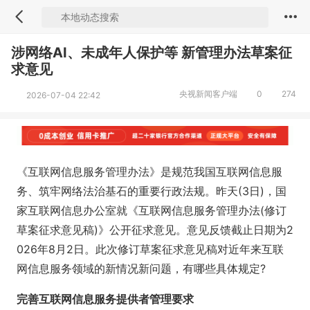
涉网络AI、未成年人保护等 新管理办法草案征
求意见
央视新闻客户端
0
274
2026-07-04 22:42
《互联网信息服务管理办法》是规范我国互联网信息服
务、筑牢网络法治基石的重要行政法规。昨天(3日)，国
家互联网信息办公室就《互联网信息服务管理办法(修订
草案征求意见稿)》公开征求意见。意见反馈截止日期为2
026年8月2日。此次修订草案征求意见稿对近年来互联
网信息服务领域的新情况新问题，有哪些具体规定?
完善互联网信息服务提供者管理要求