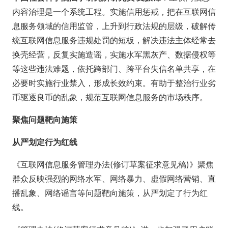
内容治理是一个系统工程。实施信用惩戒，把在互联网信
息服务领域的信用监管，上升到行政法规的层级，破解传
统互联网信息服务违规处罚的短板，解决违法主体经常去
换壳经营，反复实施造谣，实施水军黑灰产、数据侵权等
等这些违法难题，依托跨部门、跨平台失信名单共享，在
必要时实施行业禁入，形成长效约束。有助于整治行业劣
币驱逐良币的乱象，规范互联网信息服务的市场秩序。
聚焦问题靶向施策
从严划定行为红线
《互联网信息服务管理办法(修订草案征求意见稿)》聚焦
群众反映强烈的网络水军、网络暴力、虚假网络营销、直
播乱象、网络谣言等问题靶向施策，从严划定了行为红
线。