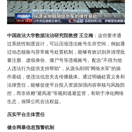
中国政法大学数据法治研究院教授 王立梅
：这些要求通
过系统性制度设计，可以压缩违法账号生存空间，例如通
过动态核验与异常账号处置机制，能够有效识别并清理批
量注册、虚假身份、僵尸号等违规账号。配合“不得为他
人违法行为提供支持帮助”，从源头削弱“网络水军”的操
作基础，使违法信息失去传播载体。通过明确处置义务和
法律责任，能够促使平台投入资源加强内容审核与风险防
控，而非依赖“避风港”等规则逃避监管，有助于净化网络
生态，保障公民合法权益。
压实平台主体责任
健全网暴信息预警机制