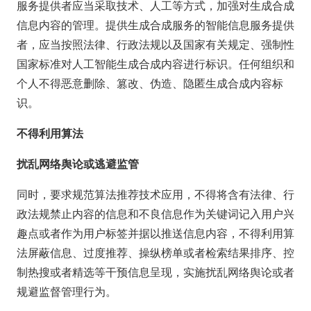
服务提供者应当采取技术、人工等方式，加强对生成合成
信息内容的管理。提供生成合成服务的智能信息服务提供
者，应当按照法律、行政法规以及国家有关规定、强制性
国家标准对人工智能生成合成内容进行标识。任何组织和
个人不得恶意删除、篡改、伪造、隐匿生成合成内容标
识。
不得利用算法
扰乱网络舆论或逃避监管
同时，要求规范算法推荐技术应用，不得将含有法律、行
政法规禁止内容的信息和不良信息作为关键词记入用户兴
趣点或者作为用户标签并据以推送信息内容，不得利用算
法屏蔽信息、过度推荐、操纵榜单或者检索结果排序、控
制热搜或者精选等干预信息呈现，实施扰乱网络舆论或者
规避监督管理行为。