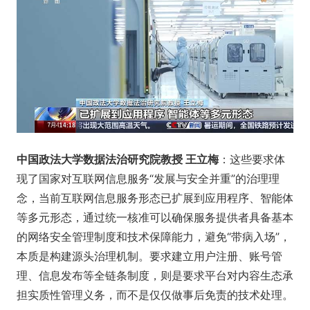
中国政法大学数据法治研究院教授 王立梅
：这些要求体
现了国家对互联网信息服务“发展与安全并重”的治理理
念，当前互联网信息服务形态已扩展到应用程序、智能体
等多元形态，通过统一核准可以确保服务提供者具备基本
的网络安全管理制度和技术保障能力，避免“带病入场”，
本质是构建源头治理机制。要求建立用户注册、账号管
理、信息发布等全链条制度，则是要求平台对内容生态承
担实质性管理义务，而不是仅仅做事后免责的技术处理。