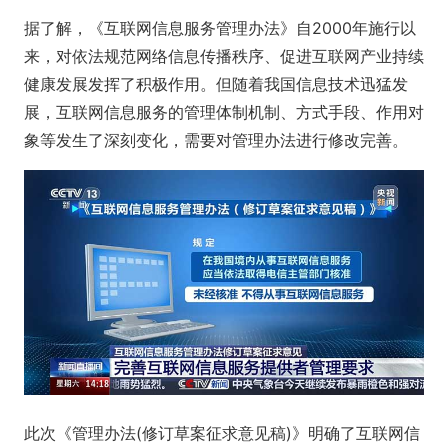
据了解，《互联网信息服务管理办法》自2000年施行以
来，对依法规范网络信息传播秩序、促进互联网产业持续
健康发展发挥了积极作用。但随着我国信息技术迅猛发
展，互联网信息服务的管理体制机制、方式手段、作用对
象等发生了深刻变化，需要对管理办法进行修改完善。
此次《管理办法(修订草案征求意见稿)》明确了互联网信