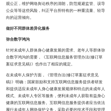
观公正，维护网络舆论秩序的清朗，防范规避监管、误导
公众等等这些风险，纠正平台所特有的一种重流量、轻导
向的运营倾向。
做好不同群体差异化服务
弥合数字鸿沟
针对未成年人群体身心健康发展的需求、老年人等群体弥
合数字鸿沟的需要，《互联网信息服务管理办法(修订草
案征求意见稿)》也作出了相应的规定。
在未成年人保护方面，《管理办法(修订草案征求意见
稿)》明确：国家鼓励和支持互联网信息服务提供者研发
和提供适应未成年人身心健康发展规律和特点的未成年人
模式、未成年人专区等服务，便利未成年人获取有益身心
健康的互联网信息服务。互联网信息服务提供者应当依法
履行未成年人网络保护义务，采取必要的技术手段和管理