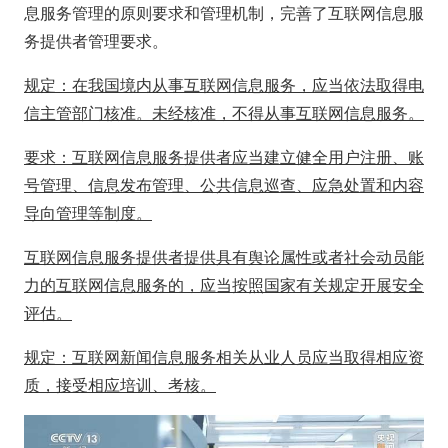
息服务管理的原则要求和管理机制，完善了互联网信息服
务提供者管理要求。
规定：在我国境内从事互联网信息服务，应当依法取得电
信主管部门核准。未经核准，不得从事互联网信息服务。
要求：互联网信息服务提供者应当建立健全用户注册、账
号管理、信息发布管理、公共信息巡查、应急处置和内容
导向管理等制度。
互联网信息服务提供者提供具有舆论属性或者社会动员能
力的互联网信息服务的，应当按照国家有关规定开展安全
评估。
规定：互联网新闻信息服务相关从业人员应当取得相应资
质，接受相应培训、考核。