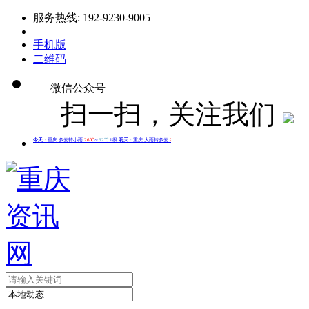
服务热线: 192-9230-9005
手机版
二维码
微信公众号
扫一扫，关注我们