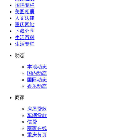
招聘专栏
美图相册
人文法律
重庆网站
下载分享
生活百科
生活专栏
动态
本地动态
国内动态
国际动态
娱乐动态
商家
房屋贷款
车辆贷款
信贷
商家在线
重庆黄页