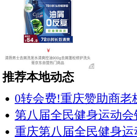
推荐本地动态
0转会费!重庆赞助商老
第八届全民健身运动会
重庆第八届全民健身运动