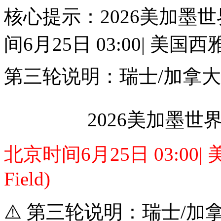
核心提示：2026美加墨世
间6月25日 03:00| 美国西雅
第三轮说明：瑞士/加拿
2026美加墨世界
北京时间6月25日 03:00
Field)
⚠️ 第三轮说明：瑞士/加