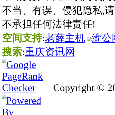
不当、有误、侵犯隐私,
不承担任何法律责任!
空间支持
:
老薛主机
渝公网
搜索
:
重庆资讯网
Copyright © 2