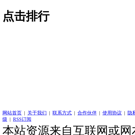
点击排行
网站首页
|
关于我们
|
联系方式
|
合作伙伴
|
使用协议
|
隐
级
|
RSS订阅
本站资源来自互联网或网