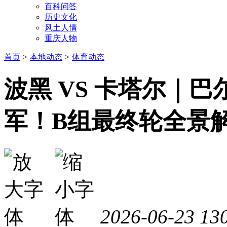
百科问答
历史文化
风土人情
重庆人物
首页
>
本地动态
>
体育动态
波黑 VS 卡塔尔｜
军！B组最终轮全景
2026-06-23
13