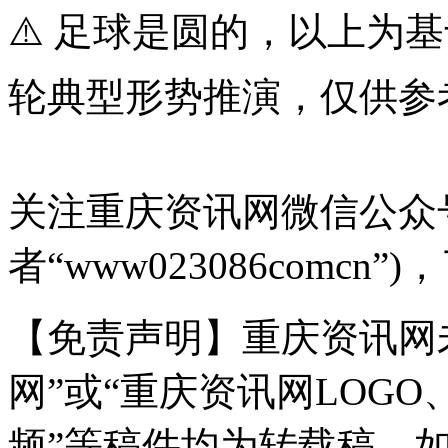
⚠️ 足球是圆的，以上为
轮典型形势推演，仅供参
关注重庆资讯网微信公众号
者“www023086comc
【免责声明】重庆资讯网
网”或“重庆资讯网LOG
频”等稿件均为转载稿。