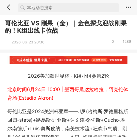
哥伦比亚 VS 刚果（金）｜金色探戈迎战刚果
豹！K组出线卡位战
0
1289
2026-06-23 20:36
2026美加墨世界杯 · K组小组赛第2轮
北京时间6月24日 10:00 | 墨西哥瓜达拉哈拉，阿克伦体
育场‌(Estadio Akron)
哥伦比亚是2024美洲杯亚军——J罗(哈梅斯·罗德里格斯
回归-state)+路易斯·迪亚斯+达文森·桑切斯+Cucho·埃
尔南德斯+Luis·奥斯皮纳，南美技术流+狂欢节气质。刚
果(金)是非洲杯四强常客——本巴+姆博卡尼替辈已退改