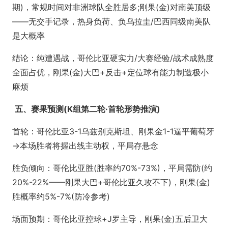
期)，常规时间对非洲球队全胜居多;刚果(金)对南美顶级
——无交手记录，热身负荷、负乌拉圭/巴西同级南美队
是大概率
结论：纯遭遇战，哥伦比亚硬实力/大赛经验/战术成熟度
全面占优，刚果(金)大巴+反击+定位球有能力制造极小
麻烦
五、赛果预测(K组第二轮·首轮形势推演)
首轮：
哥伦比亚3-1乌兹别克斯坦、刚果金1-1逼平葡萄牙
→本场胜者将握出线主动权，平局存悬念
胜负倾向：哥伦比亚胜(胜率约70%-73%)，平局需防(约
20%-22%——刚果大巴+哥伦比亚久攻不下)，刚果(金)
胜概率约5%-7%(防冷参考)
场面预期：哥伦比亚控球+J罗主导，刚果(金)五后卫大