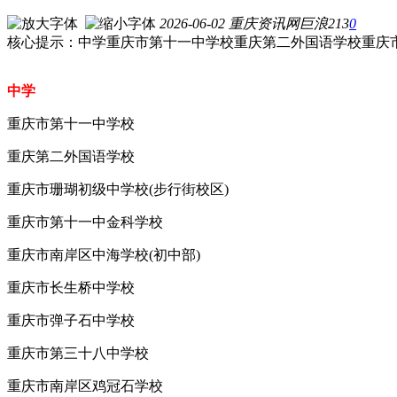
2026-06-02
重庆资讯网
巨浪
213
0
核心提示：中学重庆市第十一中学校重庆第二外国语学校重庆市
中学
重庆市第十一中学校
重庆第二外国语学校
重庆市珊瑚初级中学校(步行街校区)
重庆市第十一中金科学校
重庆市南岸区中海学校(初中部)
重庆市长生桥中学校
重庆市弹子石中学校
重庆市第三十八中学校
重庆市南岸区鸡冠石学校