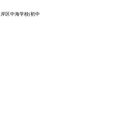
岸区中海学校(初中