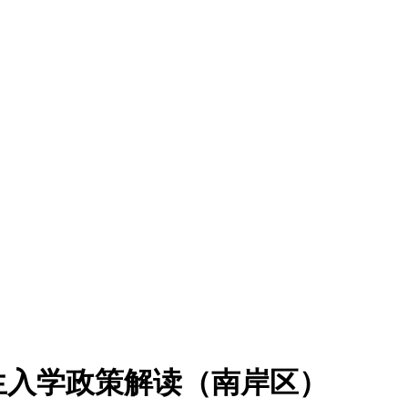
招生入学政策解读（南岸区）