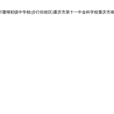
珊瑚初级中学校(步行街校区)重庆市第十一中金科学校重庆市南