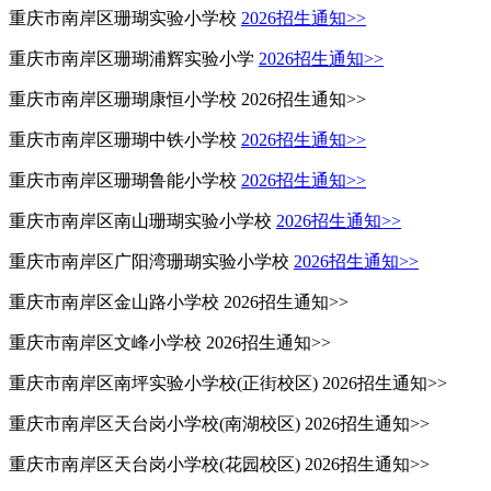
重庆市南岸区珊瑚实验小学校
2026招生通知>>
重庆市南岸区珊瑚浦辉实验小学
2026招生通知>>
重庆市南岸区珊瑚康恒小学校 2026招生通知>>
重庆市南岸区珊瑚中铁小学校
2026招生通知>>
重庆市南岸区珊瑚鲁能小学校
2026招生通知>>
重庆市南岸区南山珊瑚实验小学校
2026招生通知>>
重庆市南岸区广阳湾珊瑚实验小学校
2026招生通知>>
重庆市南岸区金山路小学校 2026招生通知>>
重庆市南岸区文峰小学校 2026招生通知>>
重庆市南岸区南坪实验小学校(正街校区) 2026招生通知>>
重庆市南岸区天台岗小学校(南湖校区) 2026招生通知>>
重庆市南岸区天台岗小学校(花园校区) 2026招生通知>>