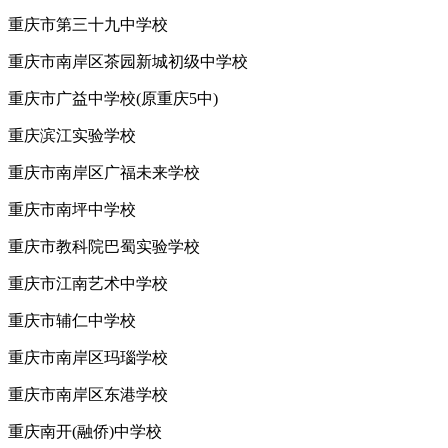
重庆市第三十九中学校
重庆市南岸区茶园新城初级中学校
重庆市广益中学校(原重庆5中)
重庆滨江实验学校
重庆市南岸区广福未来学校
重庆市南坪中学校
重庆市教科院巴蜀实验学校
重庆市江南艺术中学校
重庆市辅仁中学校
重庆市南岸区玛瑙学校
重庆市南岸区东港学校
重庆南开(融侨)中学校