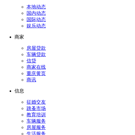
本地动态
国内动态
国际动态
娱乐动态
商家
房屋贷款
车辆贷款
信贷
商家在线
重庆黄页
商讯
信息
征婚交友
跳蚤市场
教育培训
车辆服务
房屋服务
生活服务