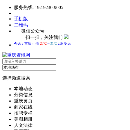
服务热线: 192-9230-9005
手机版
二维码
微信公众号
扫一扫，关注我们
选择频道搜索
本地动态
分类信息
重庆黄页
商家在线
招聘专栏
美图相册
人文法律