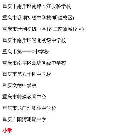
重庆市南岸区南坪长江实验学校
重庆市珊瑚初级中学校(明佳校区)
重庆市珊瑚初级中学校(江南新城校区)
重庆市南岸区迎龙初级中学校
重庆市第一一0中学校
重庆市南岸区观塘初级中学校
重庆市第八十四中学校
重庆文德中学校
重庆市特殊教育中心
重庆市龙门浩职业中学校
重庆广阳湾珊瑚中学
小学