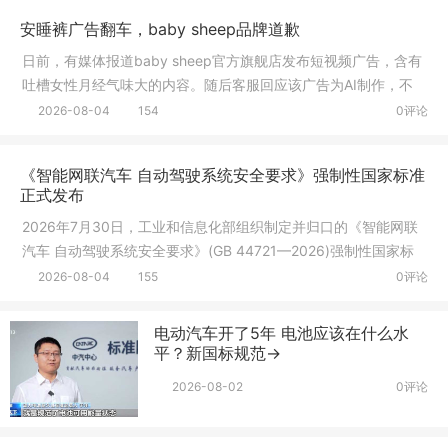
安睡裤广告翻车，baby sheep品牌道歉
日前，有媒体报道baby sheep官方旗舰店发布短视频广告，含有
吐槽女性月经气味大的内容。随后客服回应该广告为AI制作，不
清楚投放
2026-08-04
154
0评论
《智能网联汽车 自动驾驶系统安全要求》强制性国家标准
正式发布
2026年7月30日，工业和信息化部组织制定并归口的《智能网联
汽车 自动驾驶系统安全要求》(GB 44721—2026)强制性国家标
准由国家市
2026-08-04
155
0评论
电动汽车开了5年 电池应该在什么水
平？新国标规范→
2026-08-02
0评论