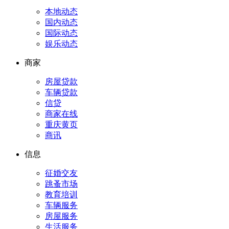
本地动态
国内动态
国际动态
娱乐动态
商家
房屋贷款
车辆贷款
信贷
商家在线
重庆黄页
商讯
信息
征婚交友
跳蚤市场
教育培训
车辆服务
房屋服务
生活服务