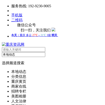
服务热线: 192-9230-9005
手机版
二维码
微信公众号
扫一扫，关注我们
选择频道搜索
本地动态
分类信息
重庆黄页
商家在线
招聘专栏
美图相册
人文法律