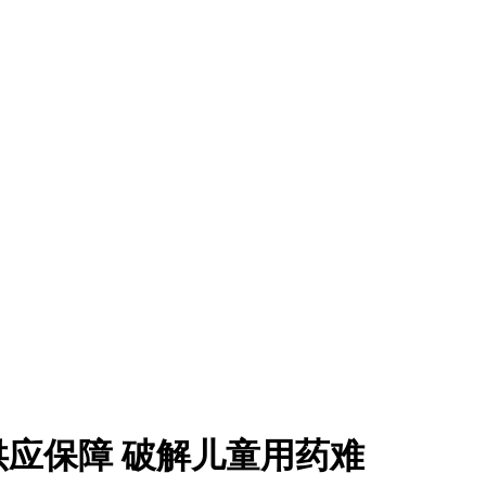
应保障 破解儿童用药难