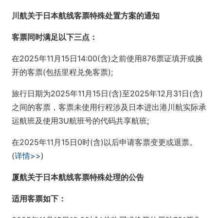
川航关于日本航线客票特殊处置方案的通知
客票同时满足以下三点：
在2025年11月15日14:00(含)之前使用876票证填开或换
开的客票(包括里程兑免客票);
旅行日期为2025年11月15日(含)至2025年12月31日(含)
之间的客票，客票未使用行程涉及日本进出港川航实际承
运航班及使用3U航班号的代码共享航班;
在2025年11月15日0时(含)以后申请客票变更或退票。
(
详情>>
)
厦航关于日本航线客票特殊处理的公告
适用客票如下：