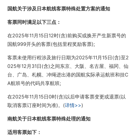
国航关于涉及日本航线客票特殊处置方案的通知
客票同时满足以下三点：
在2025年11月15日12时(含)前购买或换开产生新票号的
国航999开头的客票(包括里程奖励客票);
客票未使用行程涉及旅行日期为2025年11月15日(含)至2
025年12月31日(含)之间东京、大阪、名古屋、福冈、仙
台、广岛、札幌、冲绳进出港的国航实际承运航班和挂C
A航班号的代码共享航班;
在2025年11月15日0时(含)以后申请客票变更或退票(以
取消客票订座时间为准)。(
详情>>
)
南航关于日本航线客票特殊处理的通知
适用客票如下：