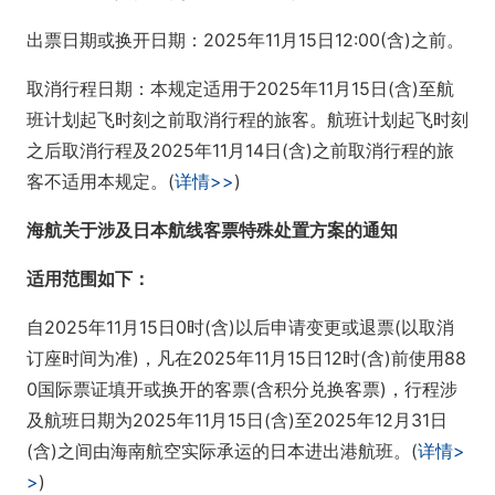
出票日期或换开日期：2025年11月15日12:00(含)之前。
取消行程日期：本规定适用于2025年11月15日(含)至航
班计划起飞时刻之前取消行程的旅客。航班计划起飞时刻
之后取消行程及2025年11月14日(含)之前取消行程的旅
客不适用本规定。(
详情>>
)
海航关于涉及日本航线客票特殊处置方案的通知
适用范围如下：
自2025年11月15日0时(含)以后申请变更或退票(以取消
订座时间为准)，凡在2025年11月15日12时(含)前使用88
0国际票证填开或换开的客票(含积分兑换客票)，行程涉
及航班日期为2025年11月15日(含)至2025年12月31日
(含)之间由海南航空实际承运的日本进出港航班。(
详情>
>
)