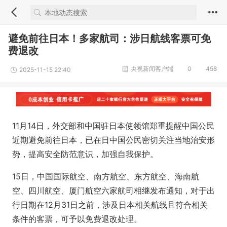
避免前往日本！多家航司：涉日航线客票可免
费退改
央视新闻客户端
0
458
2025-11-15 22:40
11月14日，外交部和中国驻日本使领馆郑重提醒中国公民
近期避免前往日本，已在日中国公民密切关注当地治安形
势，提高安全防范意识，加强自我保护。
15日，中国国际航空、南方航空、东方航空、海南航
空、四川航空、厦门航空六家航司相继发布通知，对于出
行日期在12月31日之前，涉及日本相关航线且符合相关
条件的客票，可予以免费退改处理。