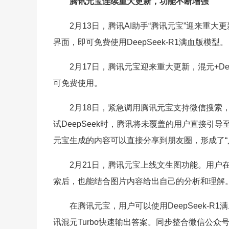
腾讯元宝连续重大更新，功能不断增强
2月13日，腾讯AI助手“腾讯元宝”迎来重大
界面，即可免费使用DeepSeek-R1满血版模型。
2月17日，腾讯元宝迎来重大更新，混元+D
可免费使用。
2月18日，紧急调用腾讯元宝支持微信搜索
试DeepSeek时，腾讯将未覆盖的用户直接引
元宝生成的内容可以直接分享到朋友圈，形成了“入
2月21日，腾讯元宝上线文生图功能。用户在
索后，也能结合图片内容给出自己的分析和理解
在腾讯元宝，用户可以使用DeepSeek-R1
讯混元Turbo快速输出答案。同步整合微信公