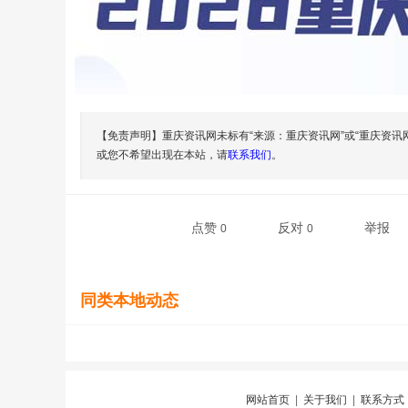
【免责声明】重庆资讯网未标有“来源：重庆资讯网”或“重庆资讯
或您不希望出现在本站，请
联系我们
。
点赞
反对
举报
0
0
同类本地动态
网站首页
|
关于我们
|
联系方式