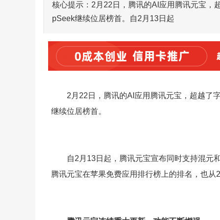
核心提示：2月22日，腾讯的AI应用腾讯元宝，
pSeek继续位居榜首。自2月13日起
2月22日，腾讯的AI应用腾讯元宝，超越了字
继续位居榜首。
自2月13日起，腾讯元宝宣布同时支持混元和
腾讯元宝在苹果免费应用排行榜上的排名，也从2