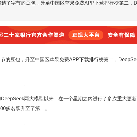
超越了字节的豆包，升至中国区苹果免费APP下载排行榜第二，D
节的豆包，升至中国区苹果免费APP下载排行榜第二，DeepSe
DeepSeek两大模型以来，在一个星期之内进行了多次重大更
00多名跃升至了第二。