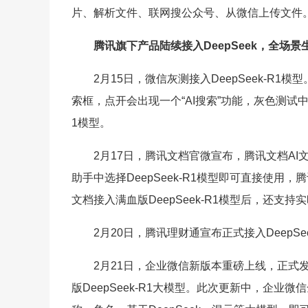
片、解析文件、联网搜公众号、从微信上传文件
腾讯旗下产品陆续接入DeepSeek，全场景
2月15日，微信灰测接入DeepSeek-R
索框，点开会出现一个“AI搜索”功能，灰色测试中
1模型。
2月17日，腾讯文档官微宣布，腾讯文档AI文
助手中选择DeepSeek-R1模型即可直接使
文档接入满血版DeepSeek-R1模型后，还
2月20日，腾讯理财通宣布正式接入DeepS
2月21日，企业微信新版本重磅上线，正式发
版DeepSeek-R1大模型。此次更新中，企业