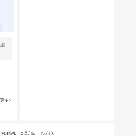
问题
更多
>
|
积分换礼
|
会员升级
|
RSS订阅