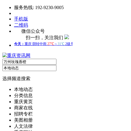
服务热线: 192-9230-9005
手机版
二维码
微信公众号
扫一扫，关注我们
选择频道搜索
本地动态
分类信息
重庆黄页
商家在线
招聘专栏
美图相册
人文法律