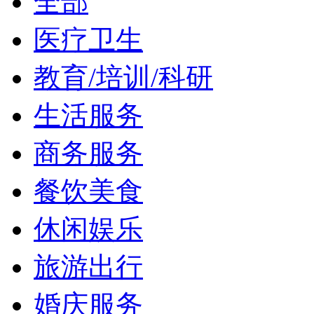
全部
医疗卫生
教育/培训/科研
生活服务
商务服务
餐饮美食
休闲娱乐
旅游出行
婚庆服务