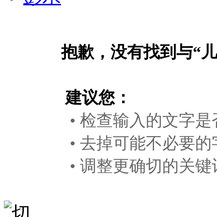
抱歉，没有找到与“
建议您：
• 检查输入的文字是
• 去掉可能不必要的
• 调整更确切的关键