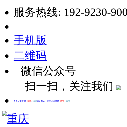
服务热线: 192-9230-90
手机版
二维码
微信公众号
扫一扫，关注我们