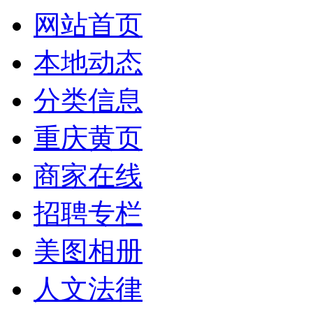
网站首页
本地动态
分类信息
重庆黄页
商家在线
招聘专栏
美图相册
人文法律