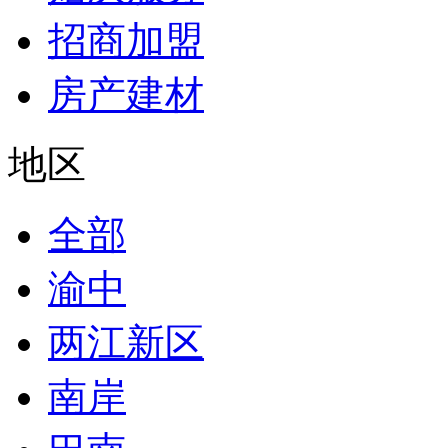
招商加盟
房产建材
地区
全部
渝中
两江新区
南岸