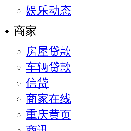
娱乐动态
商家
房屋贷款
车辆贷款
信贷
商家在线
重庆黄页
商讯