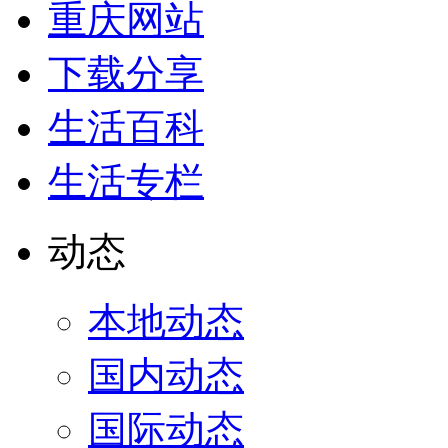
重庆网站
下载分享
生活百科
生活专栏
动态
本地动态
国内动态
国际动态