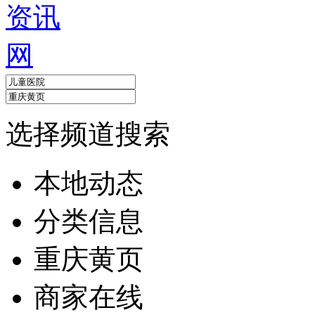
选择频道搜索
本地动态
分类信息
重庆黄页
商家在线