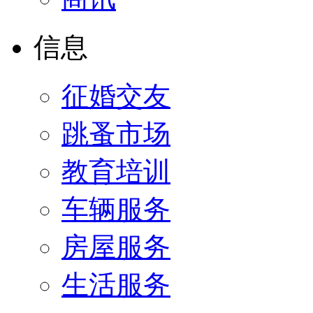
信息
征婚交友
跳蚤市场
教育培训
车辆服务
房屋服务
生活服务