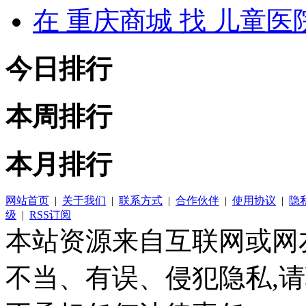
在
重庆商城
找 儿童医
今日排行
本周排行
本月排行
网站首页
|
关于我们
|
联系方式
|
合作伙伴
|
使用协议
|
隐
级
|
RSS订阅
本站资源来自互联网或网
不当、有误、侵犯隐私,