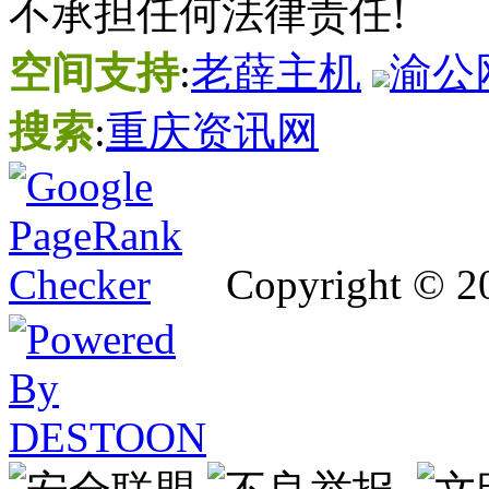
不承担任何法律责任!
空间支持
:
老薛主机
渝公网
搜索
:
重庆资讯网
Copyright © 2