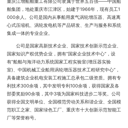
重庆江增船舶重工有限公司隶属于世界五百强——中国船
舶集团，地处重庆市江津区，始建于1966年，现有员工1
000余人。公司是国内从事船用废气涡轮增压器、高速离
心式压缩机、涡轮发电机等产品研发、生产与服务和系统
集成一体的专业企业。
公司是国家高新技术企业、国家技术创新示范企业、
国家知识产权优势企业，拥有“国家企业技术中心”，设
有“船舶与海洋动力系统国家工程实验室(增压器实验
室)、中国机械工业船用涡轮增压器技术工程研究中心”，
具备建筑企业机电安装工程施工总承包二级资质。拥有专
利技术300余项，其中发明专利100余项，获得国家及各
部委奖励90余项，其中3项为国家科技进步二等奖。公司
获得全国文明单位、全国模范劳动关系和谐企业、全国模
范职工之家、国家绿色工厂、重庆市十大创新示范智能工
厂等荣誉称号。