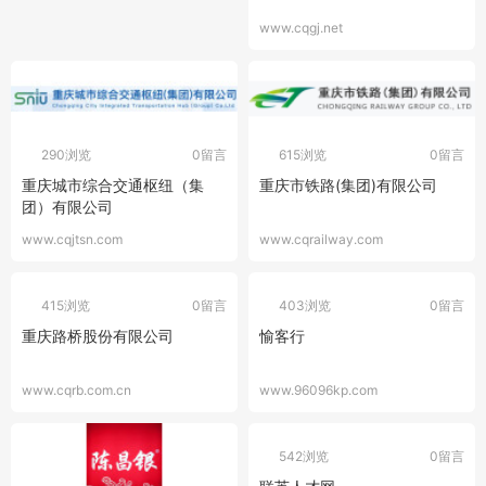
www.cqgj.net
290浏览
0留言
615浏览
0留言
重庆城市综合交通枢纽（集
重庆市铁路(集团)有限公司
团）有限公司
www.cqjtsn.com
www.cqrailway.com
415浏览
0留言
403浏览
0留言
重庆路桥股份有限公司
愉客行
www.cqrb.com.cn
www.96096kp.com
542浏览
0留言