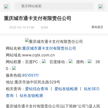
重庆城市通卡支付有限责任公司
新站提交
2025-02-14 21:58
4294
网站名称:
重庆城市通卡支付有限责任公司
网站域名:www.cqtk.com.cn
网站权重：百度PC：
百度移动：
搜狗：
36
0：
服务热线:
95105111
地址:重庆市渝中区民生路329号
相关查询：
爱站综合查询
丨
爱站友链检测
丨
站长SEO
查询
丨
站长友链检测
重庆城市通卡支付有限责任公司(以下简称“公司”)是人民