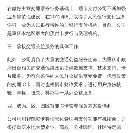
在做好主营交通票务业务基础上，通卡支付公司不断加强
业务规范性建设，在2012年6月取得了人民银行支付业务
许可，成为人民银行特许的非银行支付机构。目前，公司
是重庆本地区最大的预付卡发行与受理机构。
三、承接交通公益服务的具体工作
此外，公司肩负了大量的交通公益服务使命，为重庆市政
府出台相关的交通优惠政策提供数据支撑、技术支持、卡
片服务。为符合条件的人民群众提供享受免费、优惠政策
的交通IC卡，同时也根据市财政要求，进行用户身份核
验、年检、挂失、补办等一系列公益服务。
四、成为厂区、园区智能IC卡管理服务方案提供商
公司利用智能IC卡将信息化管理与支付功能有机结合，并
根据重庆本地大型企业、高校、公业园区、社区特定需