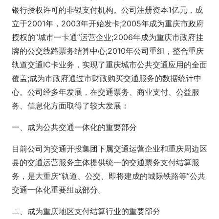
银行授权许可的非银支付机构。公司注册资本1亿元，成
立于2001年，2003年开始发卡;2005年成为重庆市政府
授权的“城市一卡通”运营企业;2006年成为重庆市政府挂
牌的公交线路票务结算中心;2010年公司重组，整合重庆
轨道交通IC卡业务，实现了重庆城市公共交通应用的全面
覆盖;成为市政府通过市财政购买交通服务的数据统计中
心。公司经多年发展，在交通票务、商业支付、公益服
务、信息化方面取得了较大发展：
一、成为公共交通一体化的重要部分
目前公司为交通开投集团下属交通运营企业和重庆周边区
县的交通运营服务主体提供统一的交通票务支付结算服
务，是大重庆“轨道、公交、即将建成的城际铁路等”公共
交通一体化重要组成部分。
二、成为重庆地区支付结算行业的重要部分