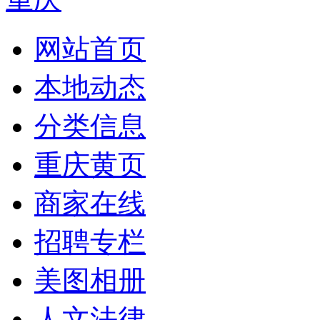
网站首页
本地动态
分类信息
重庆黄页
商家在线
招聘专栏
美图相册
人文法律