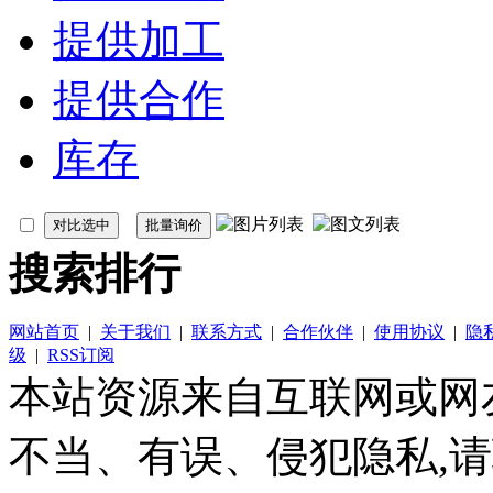
提供加工
提供合作
库存
搜索排行
网站首页
|
关于我们
|
联系方式
|
合作伙伴
|
使用协议
|
隐
级
|
RSS订阅
本站资源来自互联网或网
不当、有误、侵犯隐私,