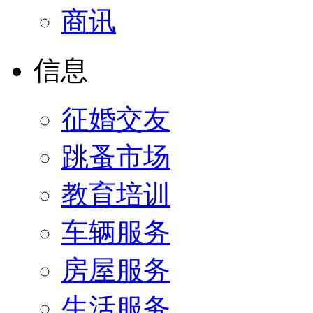
商讯
信息
征婚交友
跳蚤市场
教育培训
车辆服务
房屋服务
生活服务