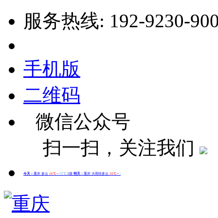
服务热线: 192-9230-90
手机版
二维码
微信公众号
扫一扫，关注我们