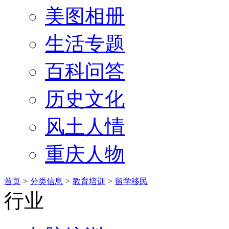
美图相册
生活专题
百科问答
历史文化
风土人情
重庆人物
首页
>
分类信息
>
教育培训
>
留学移民
行业