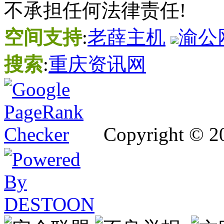
不承担任何法律责任!
空间支持
:
老薛主机
渝公网
搜索
:
重庆资讯网
Copyright © 2