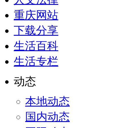
重庆网站
下载分享
生活百科
生活专栏
动态
本地动态
国内动态