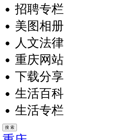
招聘专栏
美图相册
人文法律
重庆网站
下载分享
生活百科
生活专栏
重庆