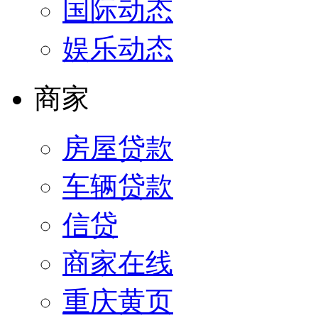
国际动态
娱乐动态
商家
房屋贷款
车辆贷款
信贷
商家在线
重庆黄页