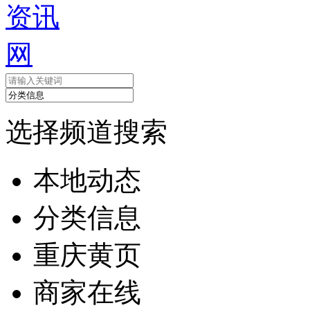
选择频道搜索
本地动态
分类信息
重庆黄页
商家在线