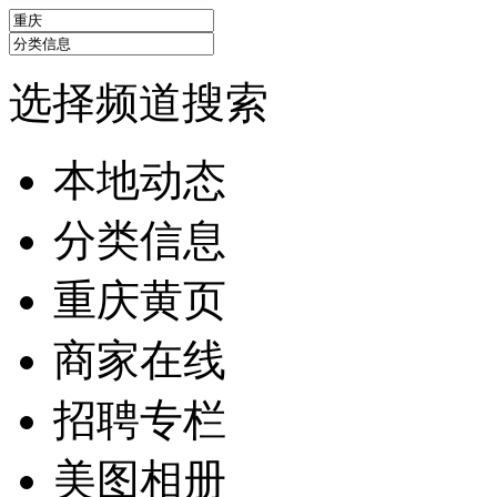
选择频道搜索
本地动态
分类信息
重庆黄页
商家在线
招聘专栏
美图相册