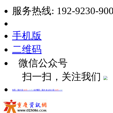
服务热线: 192-9230-90
手机版
二维码
微信公众号
扫一扫，关注我们