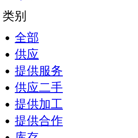
类别
全部
供应
提供服务
供应二手
提供加工
提供合作
库存