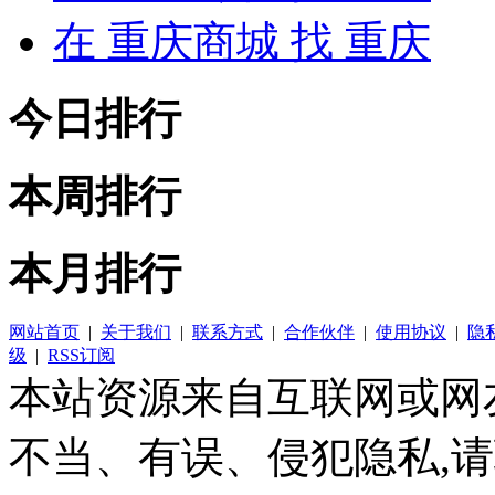
在
重庆商城
找 重庆
今日排行
本周排行
本月排行
网站首页
|
关于我们
|
联系方式
|
合作伙伴
|
使用协议
|
隐
级
|
RSS订阅
本站资源来自互联网或网
不当、有误、侵犯隐私,