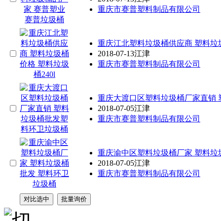
重庆市赛普塑料制品有限公司
重庆
江北塑料垃圾桶供应商 塑料垃圾
2018-07-13
江津
重庆市赛普塑料制品有限公司
重庆
大渡口区塑料垃圾桶厂家直销 
2018-07-05
江津
重庆市赛普塑料制品有限公司
重庆
渝中区塑料垃圾桶厂家 塑料垃
2018-07-05
江津
重庆市赛普塑料制品有限公司