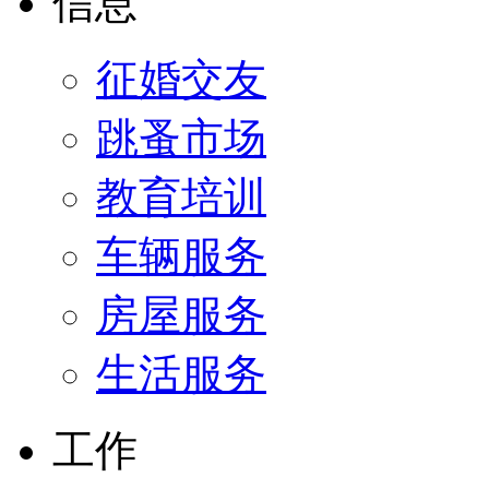
信息
征婚交友
跳蚤市场
教育培训
车辆服务
房屋服务
生活服务
工作