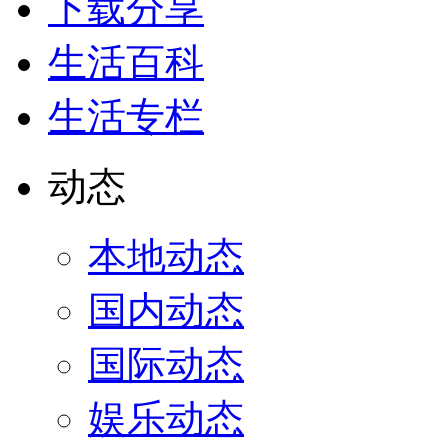
下载分享
生活百科
生活专栏
动态
本地动态
国内动态
国际动态
娱乐动态