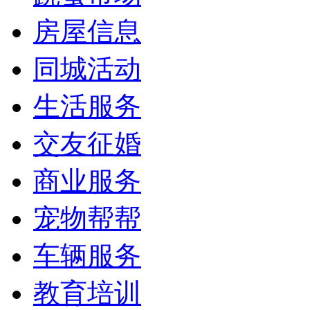
房屋信息
同城活动
生活服务
交友征婚
商业服务
宠物帮帮
车辆服务
教育培训