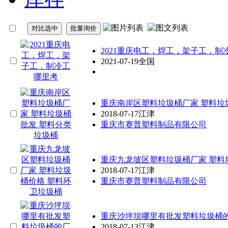
2021
重庆
电工，焊工，架子工，制
2021-07-19
全国
重庆
南岸区塑料垃圾桶厂家 塑料垃
2018-07-17
江津
重庆市赛普塑料制品有限公司
重庆
九龙坡区塑料垃圾桶厂家 塑料
2018-07-17
江津
重庆市赛普塑料制品有限公司
重庆
沙坪坝哪里有批发塑料垃圾桶的
2018-07-13
江津