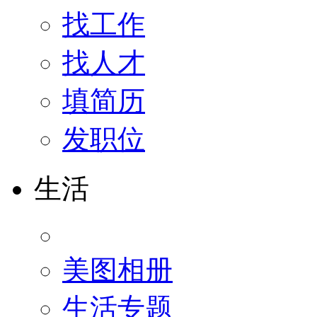
找工作
找人才
填简历
发职位
生活
美图相册
生活专题