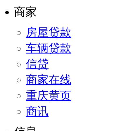
商家
房屋贷款
车辆贷款
信贷
商家在线
重庆黄页
商讯