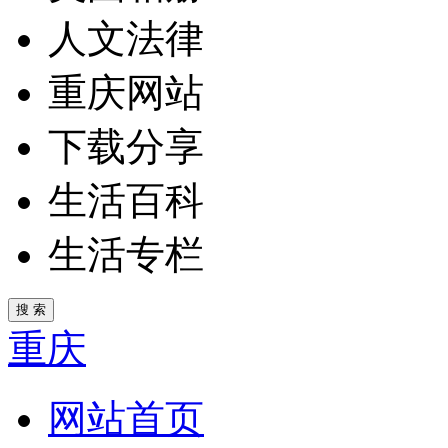
人文法律
重庆网站
下载分享
生活百科
生活专栏
重庆
网站首页