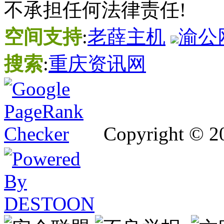
不承担任何法律责任!
空间支持
:
老薛主机
渝公网
搜索
:
重庆资讯网
Copyright © 2