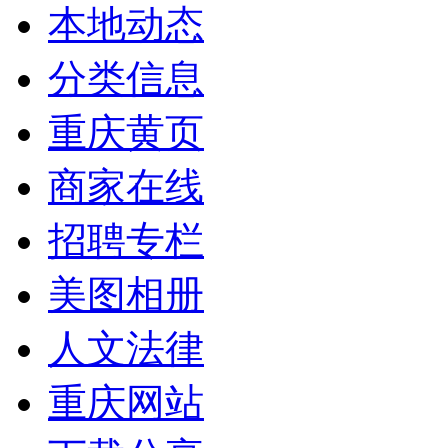
本地动态
分类信息
重庆黄页
商家在线
招聘专栏
美图相册
人文法律
重庆网站