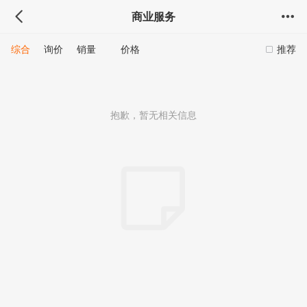
商业服务
综合
询价
销量
价格
推荐
抱歉，暂无相关信息