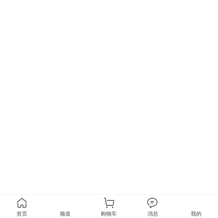
首页
频道
购物车
消息
我的